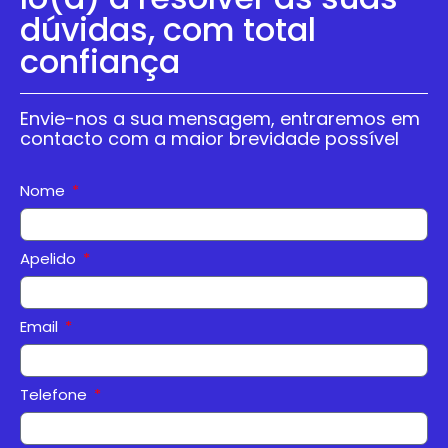
dúvidas, com total
confiança
Envie-nos a sua mensagem, entraremos em
contacto com a maior brevidade possível
Nome
Apelido
Email
Telefone