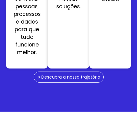
pessoas,
soluções.
processos
e dados
para que
tudo
funcione
melhor.
Descubra a nossa trajetória