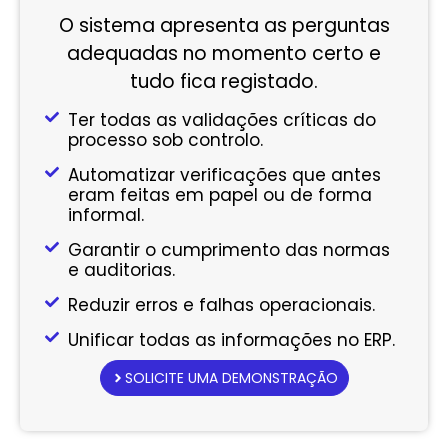
O sistema apresenta as perguntas
adequadas no momento certo e
tudo fica registado.
Ter todas as validações críticas do
processo sob controlo.
Automatizar verificações que antes
eram feitas em papel ou de forma
informal.
Garantir o cumprimento das normas
e auditorias.
Reduzir erros e falhas operacionais.
Unificar todas as informações no ERP.
SOLICITE UMA DEMONSTRAÇÃO