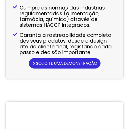
Cumpre as normas das indústrias
regulamentadas (alimentação,
farmácia, química) através de
sistemas HACCP integrados.
Garanta a rastreabilidade completa
dos seus produtos, desde o design
até ao cliente final, registando cada
passo e decisão importante.
SOLICITE UMA DEMONSTRAÇÃO