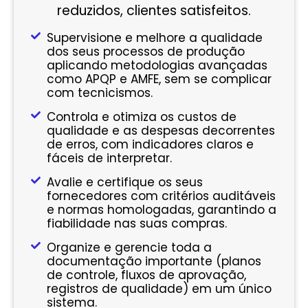
reduzidos, clientes satisfeitos.
Supervisione e melhore a qualidade
dos seus processos de produção
aplicando metodologias avançadas
como APQP e AMFE, sem se complicar
com tecnicismos.
Controla e otimiza os custos de
qualidade e as despesas decorrentes
de erros, com indicadores claros e
fáceis de interpretar.
Avalie e certifique os seus
fornecedores com critérios auditáveis
e normas homologadas, garantindo a
fiabilidade nas suas compras.
Organize e gerencie toda a
documentação importante (planos
de controle, fluxos de aprovação,
registros de qualidade) em um único
sistema.