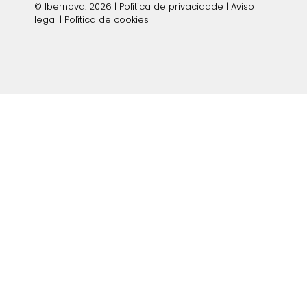
© Ibernova. 2026 |
Política de privacidade
|
Aviso
legal
|
Política de cookies