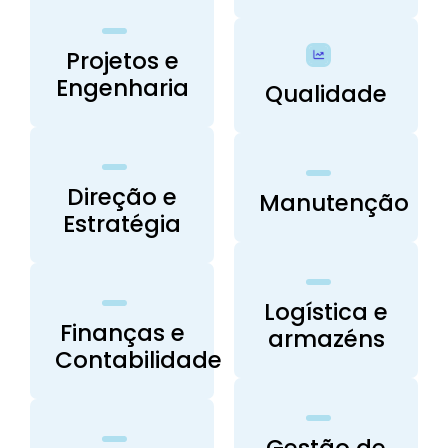
Projetos e
Engenharia
Qualidade
Direção e
Manutenção
Estratégia
Logística e
Finanças e
armazéns
Contabilidade
Gestão de