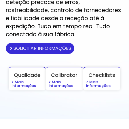
deteção precoce de erros,
rastreabilidade, controlo de fornecedores
e fiabilidade desde a receção até à
expedição. Tudo em tempo real. Tudo
conectado à sua fábrica.
SOLICITAR INFORMAÇÕES
Qualidade
Calibrator
Checklists
> Mais
> Mais
> Mais
informações
informações
informações