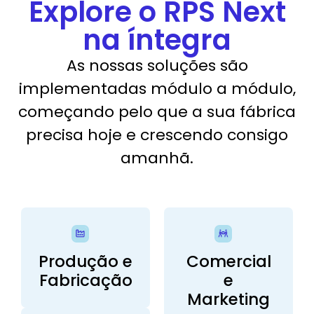
Explore o RPS Next
na íntegra
As nossas soluções são
implementadas módulo a módulo,
começando pelo que a sua fábrica
precisa hoje e crescendo consigo
amanhã.
Produção e
Comercial
Fabricação
e
Marketing