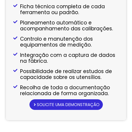
Ficha técnica completa de cada
ferramenta ou padrão.
Planeamento automático e
acompanhamento das calibrações.
Controlo e manutenção dos
equipamentos de medição.
Integração com a captura de dados
na fábrica.
Possibilidade de realizar estudos de
capacidade sobre os utensílios.
Recolha de toda a documentação
relacionada de forma organizada.
SOLICITE UMA DEMONSTRAÇÃO