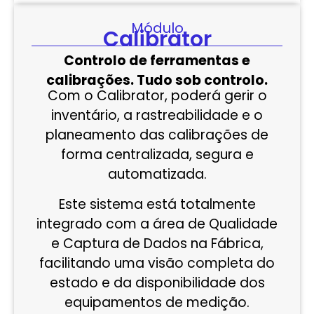
Módulo
Calibrator
Controlo de ferramentas e
calibrações. Tudo sob controlo.
Com o Calibrator, poderá gerir o
inventário, a rastreabilidade e o
planeamento das calibrações de
forma centralizada, segura e
automatizada.
Este sistema está totalmente
integrado com a área de Qualidade
e Captura de Dados na Fábrica,
facilitando uma visão completa do
estado e da disponibilidade dos
equipamentos de medição.