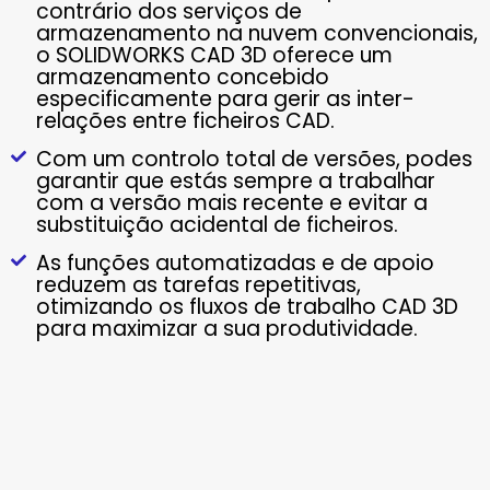
contrário dos serviços de
armazenamento na nuvem convencionais,
o SOLIDWORKS CAD 3D oferece um
armazenamento concebido
especificamente para gerir as inter-
relações entre ficheiros CAD.
Com um controlo total de versões, podes
garantir que estás sempre a trabalhar
com a versão mais recente e evitar a
substituição acidental de ficheiros.
As funções automatizadas e de apoio
reduzem as tarefas repetitivas,
otimizando os fluxos de trabalho CAD 3D
para maximizar a sua produtividade.