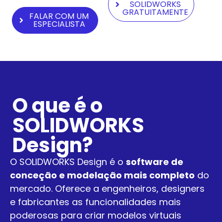
SOLIDWORKS
GRATUITAMENTE
FALAR COM UM
ESPECIALISTA
O que é o
SOLIDWORKS
Design?
O SOLIDWORKS Design é o
software de
conceção e modelação mais completo
do
mercado. Oferece a engenheiros, designers
e fabricantes as funcionalidades mais
poderosas para criar modelos virtuais