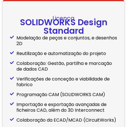
Licença
SOLIDWORKS Design
Standard
Modelação de peças e conjuntos, e desenhos
2D
Reutilização e automatização do projeto
Colaboração: Gestão, partilha e marcação
de dados CAD
Verificações de conceção e viabilidade de
fabrico
Programação CAM (SOLIDWORKS CAM)
Importação e exportação avançadas de
ficheiros CAD, além do 3D Interconnect
Colaboração da ECAD/MCAD (CircuitWorks)