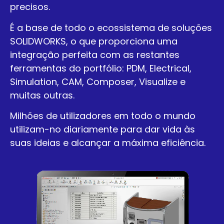
precisos.
É a base de todo o ecossistema de soluções
SOLIDWORKS, o que proporciona uma
integração perfeita com as restantes
ferramentas do portfólio: PDM, Electrical,
Simulation, CAM, Composer, Visualize e
muitas outras.
Milhões de utilizadores em todo o mundo
utilizam-no diariamente para dar vida às
suas ideias e alcançar a máxima eficiência.