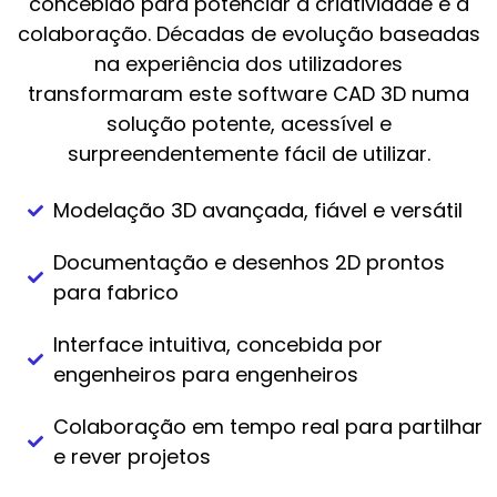
concebido para potenciar a criatividade e a
colaboração. Décadas de evolução baseadas
na experiência dos utilizadores
transformaram este software CAD 3D numa
solução potente, acessível e
surpreendentemente fácil de utilizar.
Modelação 3D avançada, fiável e versátil
Documentação e desenhos 2D prontos
para fabrico
Interface intuitiva, concebida por
engenheiros para engenheiros
Colaboração em tempo real para partilhar
e rever projetos