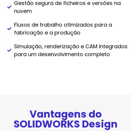
Gestão segura de ficheiros e versões na
nuvem
Fluxos de trabalho otimizados para a
fabricação e a produção
Simulação, renderização e CAM integrados
para um desenvolvimento completo
Vantagens do
SOLIDWORKS Design