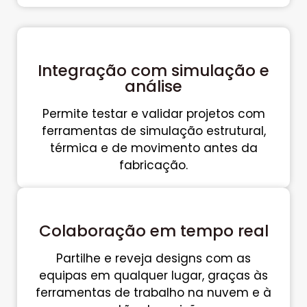
Integração com simulação e
análise
Permite testar e validar projetos com
ferramentas de simulação estrutural,
térmica e de movimento antes da
fabricação.
Colaboração em tempo real
Partilhe e reveja designs com as
equipas em qualquer lugar, graças às
ferramentas de trabalho na nuvem e à