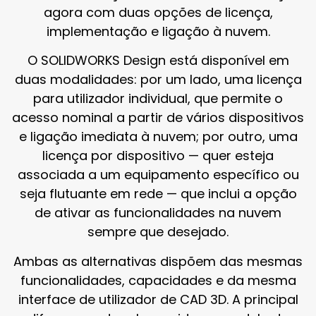
agora com duas opções de licença,
implementação e ligação à nuvem.
O SOLIDWORKS Design está disponível em
duas modalidades: por um lado, uma licença
para utilizador individual, que permite o
acesso nominal a partir de vários dispositivos
e ligação imediata à nuvem; por outro, uma
licença por dispositivo — quer esteja
associada a um equipamento específico ou
seja flutuante em rede — que inclui a opção
de ativar as funcionalidades na nuvem
sempre que desejado.
Ambas as alternativas dispõem das mesmas
funcionalidades, capacidades e da mesma
interface de utilizador de CAD 3D. A principal