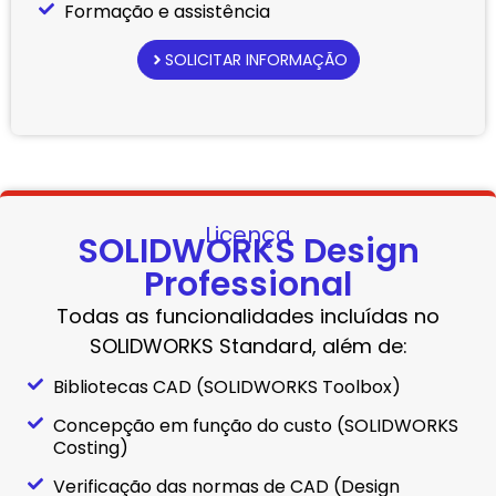
Formação e assistência
SOLICITAR INFORMAÇÃO
Licença
SOLIDWORKS Design
Professional
Todas as funcionalidades incluídas no
SOLIDWORKS Standard, além de:
Bibliotecas CAD (SOLIDWORKS Toolbox)
Concepção em função do custo (SOLIDWORKS
Costing)
Verificação das normas de CAD (Design