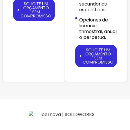
secundarias
SOLICITE UM
ORÇAMENTO
específicas
SEM
COMPROMISSO
Opciones de
licencia
trimestral, anual
o perpetua.
SOLICITE UM
ORÇAMENTO
SEM
COMPROMISSO
EXPERIMENTE O