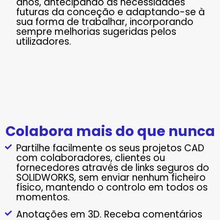
anos, antecipando as necessidades
futuras da conceção e adaptando-se à
sua forma de trabalhar, incorporando
sempre melhorias sugeridas pelos
utilizadores.
Colabora mais do que nunca
Partilhe facilmente os seus projetos CAD
com colaboradores, clientes ou
fornecedores através de links seguros do
SOLIDWORKS, sem enviar nenhum ficheiro
físico, mantendo o controlo em todos os
momentos.
Anotações em 3D. Receba comentários