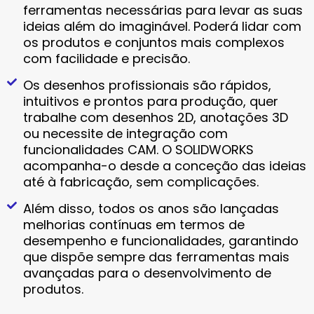
ferramentas necessárias para levar as suas
ideias além do imaginável. Poderá lidar com
os produtos e conjuntos mais complexos
com facilidade e precisão.
Os desenhos profissionais são rápidos,
intuitivos e prontos para produção, quer
trabalhe com desenhos 2D, anotações 3D
ou necessite de integração com
funcionalidades CAM. O SOLIDWORKS
acompanha-o desde a conceção das ideias
até à fabricação, sem complicações.
Além disso, todos os anos são lançadas
melhorias contínuas em termos de
desempenho e funcionalidades, garantindo
que dispõe sempre das ferramentas mais
avançadas para o desenvolvimento de
produtos.