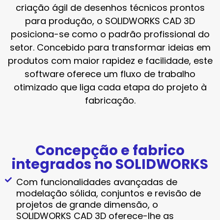
criação ágil de desenhos técnicos prontos
para produção, o SOLIDWORKS CAD 3D
posiciona-se como o padrão profissional do
setor. Concebido para transformar ideias em
produtos com maior rapidez e facilidade, este
software oferece um fluxo de trabalho
otimizado que liga cada etapa do projeto à
fabricação.
Concepção e fabrico
integrados no SOLIDWORKS
Com funcionalidades avançadas de
modelação sólida, conjuntos e revisão de
projetos de grande dimensão, o
SOLIDWORKS CAD 3D oferece-lhe as