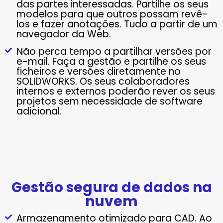
das partes interessadas. Partilhe os seus
modelos para que outros possam revê-
los e fazer anotações. Tudo a partir de um
navegador da Web.
Não perca tempo a partilhar versões por
e-mail. Faça a gestão e partilhe os seus
ficheiros e versões diretamente no
SOLIDWORKS. Os seus colaboradores
internos e externos poderão rever os seus
projetos sem necessidade de software
adicional.
Gestão segura de dados na
nuvem
Armazenamento otimizado para CAD. Ao