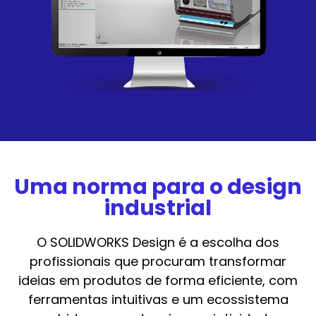
Uma norma para o design
industrial
O SOLIDWORKS Design é a escolha dos
profissionais que procuram transformar
ideias em produtos de forma eficiente, com
ferramentas intuitivas e um ecossistema