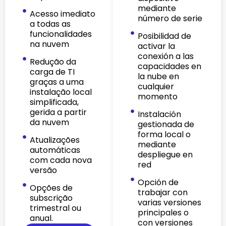
mediante
Acesso imediato
número de serie
a todas as
funcionalidades
Posibilidad de
na nuvem
activar la
conexión a las
Redução da
capacidades en
carga de TI
la nube en
graças a uma
cualquier
instalação local
momento
simplificada,
gerida a partir
Instalación
da nuvem
gestionada de
forma local o
Atualizações
mediante
automáticas
despliegue en
com cada nova
red
versão
Opción de
Opções de
trabajar con
subscrição
varias versiones
trimestral ou
principales o
anual.
con versiones