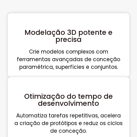
Modelação 3D potente e
precisa
Crie modelos complexos com
ferramentas avançadas de conceção
paramétrica, superfícies e conjuntos.
Otimização do tempo de
desenvolvimento
Automatiza tarefas repetitivas, acelera
a criação de protótipos e reduz os ciclos
de conceção.