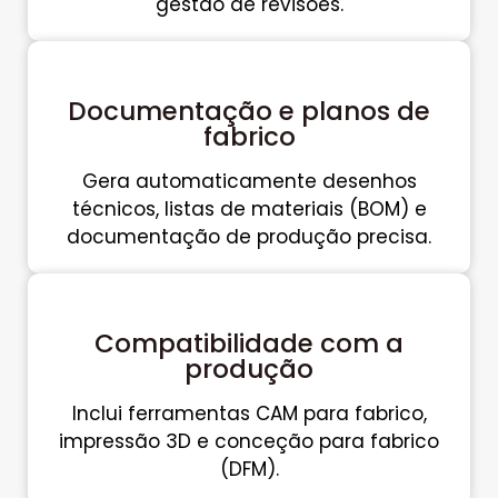
gestão de revisões.
Documentação e planos de
fabrico
Gera automaticamente desenhos
técnicos, listas de materiais (BOM) e
documentação de produção precisa.
Compatibilidade com a
produção
Inclui ferramentas CAM para fabrico,
impressão 3D e conceção para fabrico
(DFM).