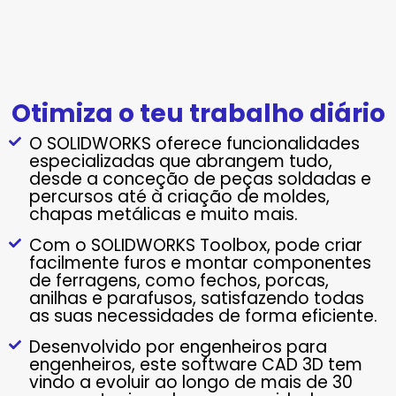
Otimiza o teu trabalho diário
O SOLIDWORKS oferece funcionalidades
especializadas que abrangem tudo,
desde a conceção de peças soldadas e
percursos até à criação de moldes,
chapas metálicas e muito mais.
Com o SOLIDWORKS Toolbox, pode criar
facilmente furos e montar componentes
de ferragens, como fechos, porcas,
anilhas e parafusos, satisfazendo todas
as suas necessidades de forma eficiente.
Desenvolvido por engenheiros para
engenheiros, este software CAD 3D tem
vindo a evoluir ao longo de mais de 30