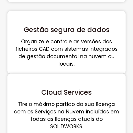
Gestão segura de dados
Organize e controle as versões dos
ficheiros CAD com sistemas integrados
de gestão documental na nuvem ou
locais.
Cloud Services
Tire o máximo partido da sua licença
com os Serviços na Nuvem incluídos em
todas as licenças atuais do
SOLIDWORKS.