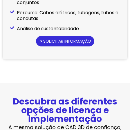
conjuntos
Percurso: Cabos elétricos, tubagens, tubos e
condutas
Análise de sustentabilidade
SOLICITAR INFORMAÇÃO
Descubra as diferentes
opções de licença e
implementação
A mesma solução de CAD 3D de confiança,