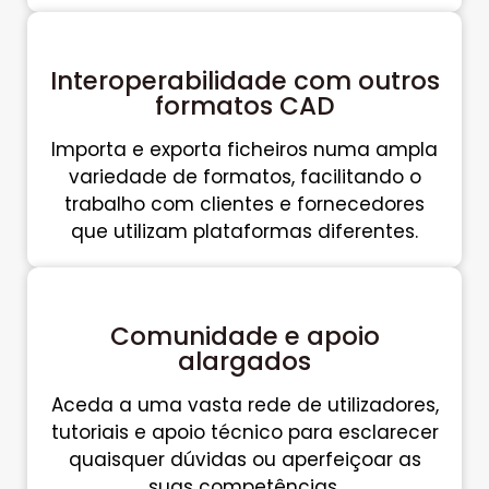
Interoperabilidade com outros
formatos CAD
Importa e exporta ficheiros numa ampla
variedade de formatos, facilitando o
trabalho com clientes e fornecedores
que utilizam plataformas diferentes.
Comunidade e apoio
alargados
Aceda a uma vasta rede de utilizadores,
tutoriais e apoio técnico para esclarecer
quaisquer dúvidas ou aperfeiçoar as
suas competências.