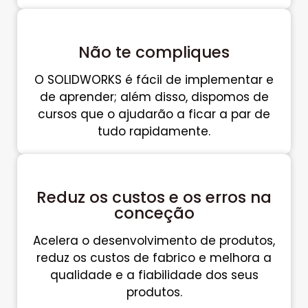
Não te compliques
O SOLIDWORKS é fácil de implementar e
de aprender; além disso, dispomos de
cursos que o ajudarão a ficar a par de
tudo rapidamente.
Reduz os custos e os erros na
conceção
Acelera o desenvolvimento de produtos,
reduz os custos de fabrico e melhora a
qualidade e a fiabilidade dos seus
produtos.