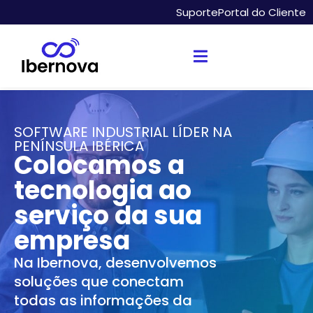
Suporte
Portal do Cliente
SOFTWARE INDUSTRIAL LÍDER NA
PENÍNSULA IBÉRICA
Colocamos a
tecnologia ao
serviço da sua
empresa
Na Ibernova, desenvolvemos
soluções que conectam
todas as informações da