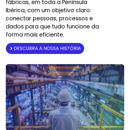
fábricas, em toda a Península
Ibérica, com um objetivo claro:
conectar pessoas, processos e
dados para que tudo funcione da
forma mais eficiente.
DESCUBRA A NOSSA HISTÓRIA