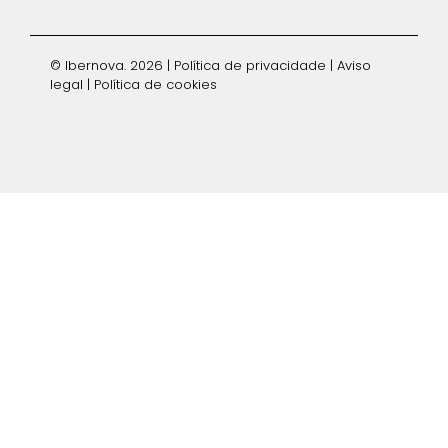
© Ibernova. 2026 |
Política de privacidade
|
Aviso
legal
|
Política de cookies