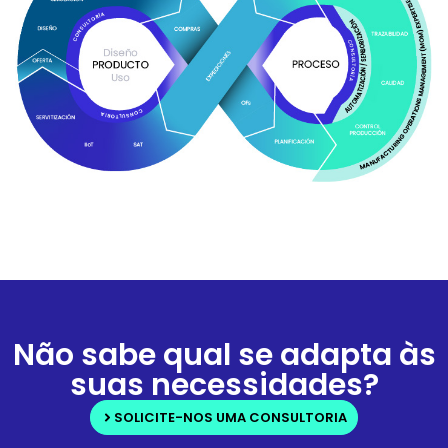
Não sabe qual se adapta às
suas necessidades?
SOLICITE-NOS UMA CONSULTORIA