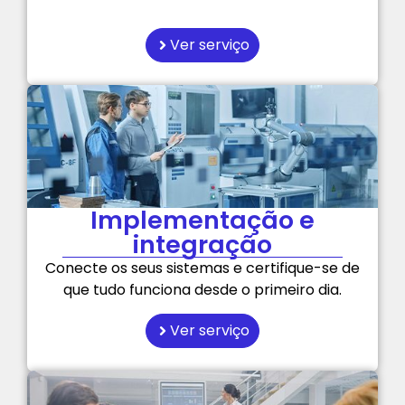
Ver serviço
Implementação e
integração
Conecte os seus sistemas e certifique-se de
que tudo funciona desde o primeiro dia.
Ver serviço