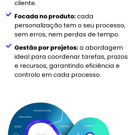
cliente.
Focada no produto:
cada
personalização tem o seu processo,
sem erros, nem perdas de tempo.
Gestão por projetos:
a abordagem
ideal para coordenar tarefas, prazos
e recursos, garantindo eficiência e
controlo em cada processo.