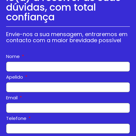
dúvidas, com total
confiança
Envie-nos a sua mensagem, entraremos em
contacto com a maior brevidade possível
Nome
Apelido
Email
Telefone