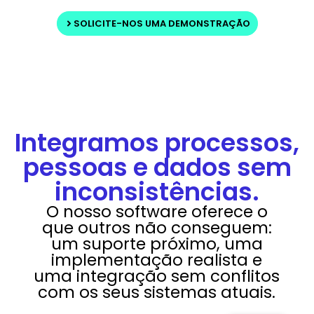
SOLICITE-NOS UMA DEMONSTRAÇÃO
Integramos processos,
pessoas e dados sem
inconsistências.
O nosso software oferece o
que outros não conseguem:
um suporte próximo, uma
implementação realista e
uma integração sem conflitos
com os seus sistemas atuais.