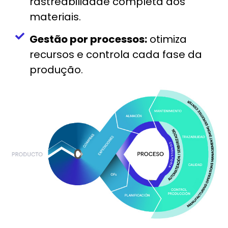
rastreabilidade completa dos
materiais.
Gestão por processos:
otimiza
recursos e controla cada fase da
produção.