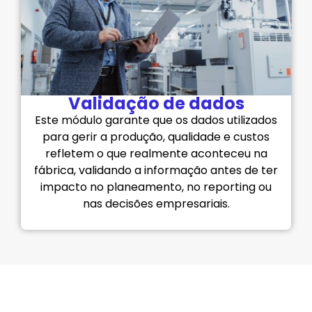
Validação de dados
Este módulo garante que os dados utilizados
para gerir a produção, qualidade e custos
refletem o que realmente aconteceu na
fábrica, validando a informação antes de ter
impacto no planeamento, no reporting ou
nas decisões empresariais.