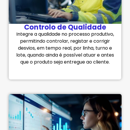
Controlo de Qualidade
Integre a qualidade no processo produtivo,
permitindo controlar, registar e corrigir
desvios, em tempo real, por linha, turno e
lote, quando ainda é possível atuar e antes
que o produto seja entregue ao cliente.