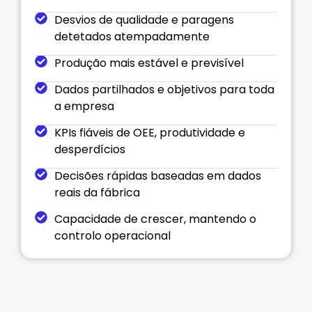
Desvios de qualidade e paragens
detetados atempadamente
Produção mais estável e previsível
Dados partilhados e objetivos para toda
a empresa
KPIs fiáveis de OEE, produtividade e
desperdícios
Decisões rápidas baseadas em dados
reais da fábrica
Capacidade de crescer, mantendo o
controlo operacional