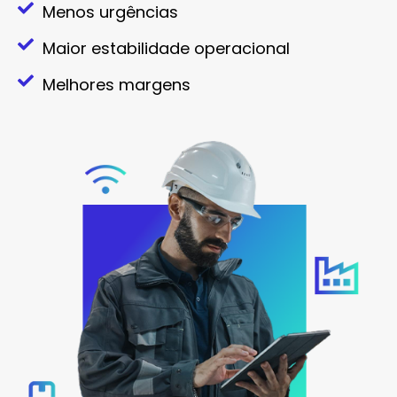
Menos urgências
Maior estabilidade operacional
Melhores margens