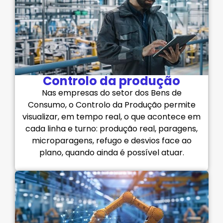
Controlo da produção
Nas empresas do setor dos Bens de
Consumo, o Controlo da Produção permite
visualizar, em tempo real, o que acontece em
cada linha e turno: produção real, paragens,
microparagens, refugo e desvios face ao
plano, quando ainda é possível atuar.