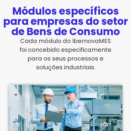
Módulos específicos
para empresas do setor
de Bens de Consumo
Cada módulo do IbernovaMES
foi concebido especificamente
para os seus processos e
soluções industriais.