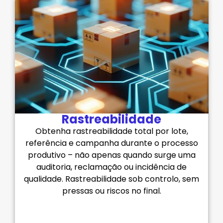
Rastreabilidade
Obtenha rastreabilidade total por lote,
referência e campanha durante o processo
produtivo – não apenas quando surge uma
auditoria, reclamação ou incidência de
qualidade. Rastreabilidade sob controlo, sem
pressas ou riscos no final.