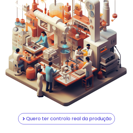
Quero ter controlo real da produção