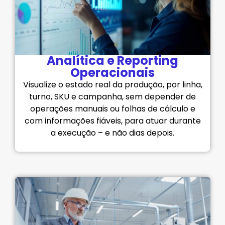
Analítica e Reporting
Operacionais
Visualize o estado real da produção, por linha,
turno, SKU e campanha, sem depender de
operações manuais ou folhas de cálculo e
com informações fiáveis, para atuar durante
a execução – e não dias depois.