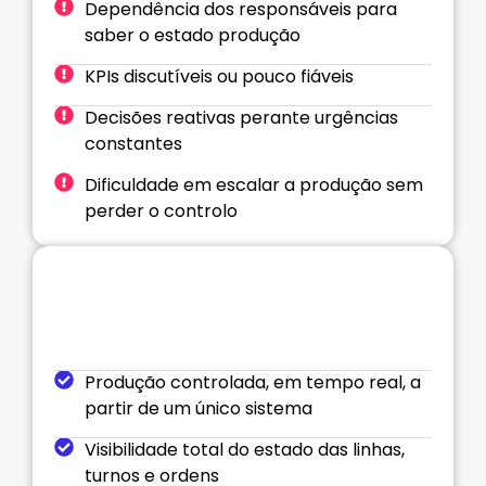
Dependência dos responsáveis para
saber o estado produção
KPIs discutíveis ou pouco fiáveis
Decisões reativas perante urgências
constantes
Dificuldade em escalar a produção sem
perder o controlo
O seu negócio com o
IbernovaMES
Produção controlada, em tempo real, a
partir de um único sistema
Visibilidade total do estado das linhas,
turnos e ordens