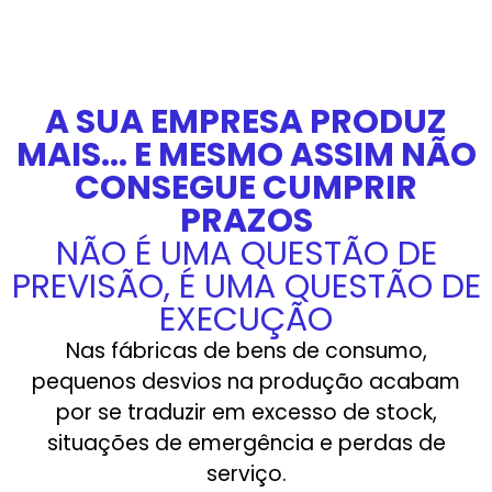
A SUA EMPRESA PRODUZ
MAIS... E MESMO ASSIM NÃO
CONSEGUE CUMPRIR
PRAZOS
NÃO É UMA QUESTÃO DE
PREVISÃO, É UMA QUESTÃO DE
EXECUÇÃO
Nas fábricas de bens de consumo,
pequenos desvios na produção acabam
por se traduzir em excesso de stock,
situações de emergência e perdas de
serviço.