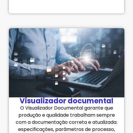
Visualizador documental
O Visualizador Documental garante que
produção e qualidade trabalham sempre
com a documentação correta e atualizada:
especificações, parâmetros de processo,