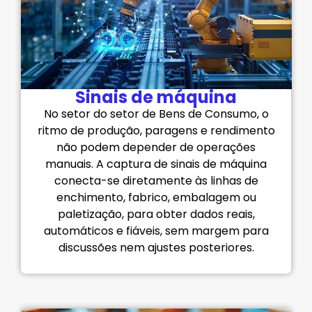
Sinais de máquina
No setor do setor de Bens de Consumo, o
ritmo de produção, paragens e rendimento
não podem depender de operações
manuais. A captura de sinais de máquina
conecta-se diretamente às linhas de
enchimento, fabrico, embalagem ou
paletização, para obter dados reais,
automáticos e fiáveis, sem margem para
discussões nem ajustes posteriores.