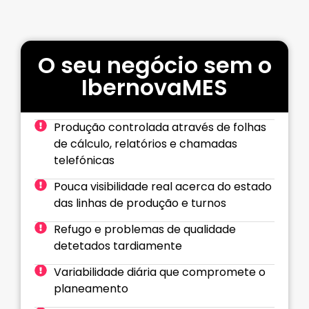
O seu negócio sem o
IbernovaMES
Produção controlada através de folhas
de cálculo, relatórios e chamadas
telefónicas
Pouca visibilidade real acerca do estado
das linhas de produção e turnos
Refugo e problemas de qualidade
detetados tardiamente
Variabilidade diária que compromete o
planeamento