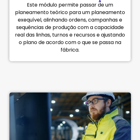
Este módulo permite passar de um
planeamento teórico para um planeamento
exequível, alinhando ordens, campanhas e
sequências de produção com a capacidade
real das linhas, turnos e recursos e ajustando
o plano de acordo com o que se passa na
fábrica.