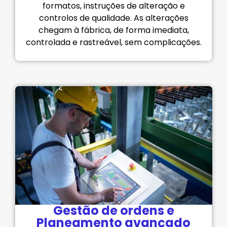
formatos, instruções de alteração e
controlos de qualidade. As alterações
chegam à fábrica, de forma imediata,
controlada e rastreável, sem complicações.
Gestão de ordens e
Planeamento avançado