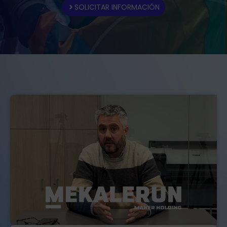
SOLICITAR INFORMACIÓN