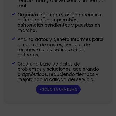
rentabilidad y desviaciones en tiempo
real.
Organiza agendas y asigna recursos,
controlando compromisos,
asistencias pendientes y puestas en
marcha.
Analiza datos y genera informes para
el control de costes, tiempos de
respuesta o las causas de los
defectos.
Crea una base de datos de
problemas y soluciones, acelerando
diagnósticos, reduciendo tiempos y
mejorando la calidad del servicio.
SOLICITA UNA DEMO