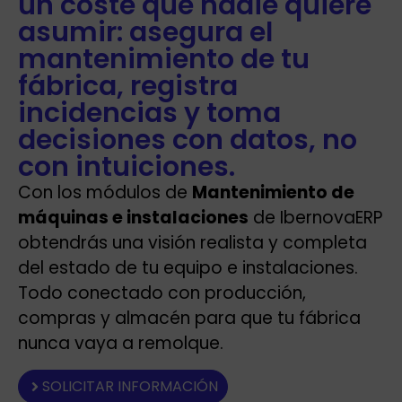
un coste que nadie quiere
asumir: asegura el
mantenimiento de tu
fábrica, registra
incidencias y toma
decisiones con datos, no
con intuiciones.
Con los módulos de
Mantenimiento de
máquinas e instalaciones
de IbernovaERP
obtendrás una visión realista y completa
del estado de tu equipo e instalaciones.
Todo conectado con producción,
compras y almacén para que tu fábrica
nunca vaya a remolque.
SOLICITAR INFORMACIÓN