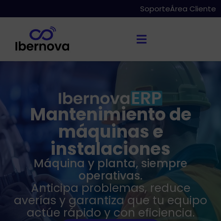
Soporte
Área Cliente
Mantenimiento de
máquinas e
instalaciones
Máquina y planta, siempre
operativas.
Anticipa problemas, reduce
averías y garantiza que tu equipo
actúe rápido y con eficiencia.