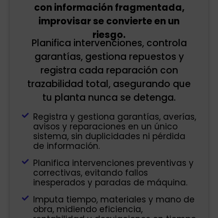
con información fragmentada,
improvisar se convierte en un
riesgo.
Planifica intervenciones, controla
garantías, gestiona repuestos y
registra cada reparación con
trazabilidad total, asegurando que
tu planta nunca se detenga.
Registra y gestiona garantías, averías,
avisos y reparaciones en un único
sistema, sin duplicidades ni pérdida
de información.
Planifica intervenciones preventivas y
correctivas, evitando fallos
inesperados y paradas de máquina.
Imputa tiempo, materiales y mano de
obra, midiendo eficiencia,