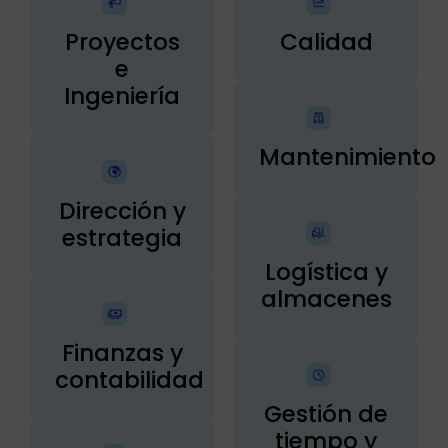
Proyectos
Calidad
e
Ingeniería
Mantenimiento
Dirección y
estrategia
Logística y
almacenes
Finanzas y
contabilidad
Gestión de
tiempo y