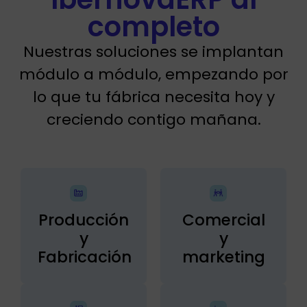
completo
Nuestras soluciones se implantan
módulo a módulo, empezando por
lo que tu fábrica necesita hoy y
creciendo contigo mañana.
Producción
Comercial
y
y
Fabricación
marketing