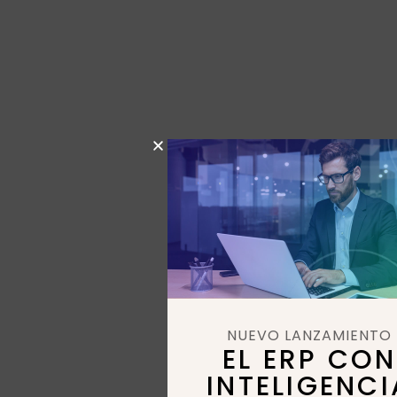
NUEVO LANZAMIENTO
EL ERP CON
INTELIGENCI