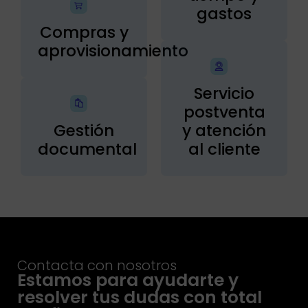
gastos
Compras y
aprovisionamiento
Servicio
postventa
Gestión
y atención
documental
al cliente
Contacta con nosotros
Estamos para ayudarte y
resolver tus dudas con total