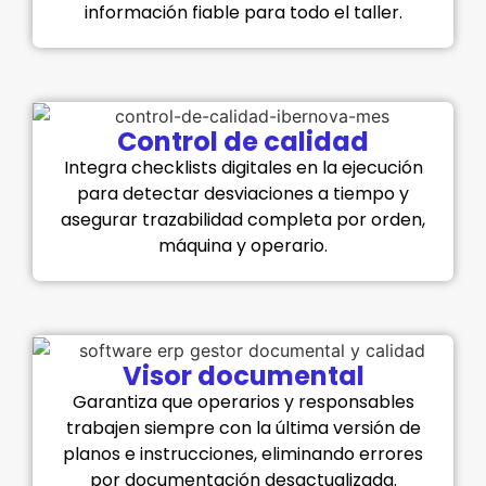
información fiable para todo el taller.
Control de calidad
Integra checklists digitales en la ejecución
para detectar desviaciones a tiempo y
asegurar trazabilidad completa por orden,
máquina y operario.
Visor documental
Garantiza que operarios y responsables
trabajen siempre con la última versión de
planos e instrucciones, eliminando errores
por documentación desactualizada.