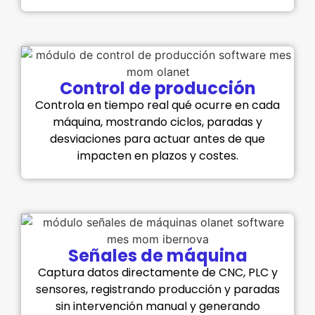
Control de producción
Controla en tiempo real qué ocurre en cada
máquina, mostrando ciclos, paradas y
desviaciones para actuar antes de que
impacten en plazos y costes.
Señales de máquina
Captura datos directamente de CNC, PLC y
sensores, registrando producción y paradas
sin intervención manual y generando