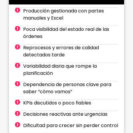
Producción gestionada con partes
manuales y Excel
Poca visibilidad del estado real de las
órdenes
Reprocesos y errores de calidad
detectados tarde
Variabilidad diaria que rompe la
planificación
Dependencia de personas clave para
saber “cómo vamos”
KPIs discutidos o poco fiables
Decisiones reactivas ante urgencias
Dificultad para crecer sin perder control