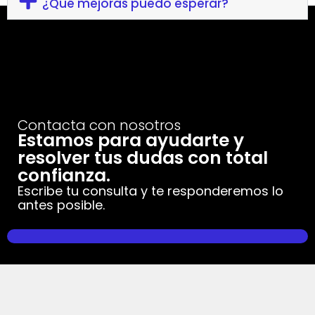
¿Qué mejoras puedo esperar?
Contacta con nosotros
Estamos para ayudarte y
resolver tus dudas con total
confianza.
Escribe tu consulta y te responderemos lo
antes posible.