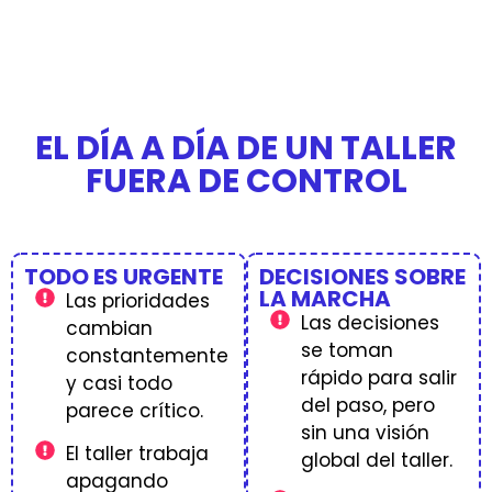
EL DÍA A DÍA DE UN TALLER
FUERA DE CONTROL
TODO ES URGENTE
DECISIONES SOBRE
LA MARCHA
Las prioridades
Las decisiones
cambian
se toman
constantemente
rápido para salir
y casi todo
del paso, pero
parece crítico.
sin una visión
El taller trabaja
global del taller.
apagando