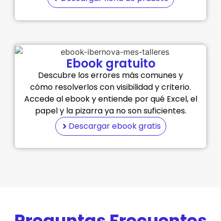
Ebook gratuito
Descubre los errores más comunes y
cómo resolverlos con visibilidad y criterio.
Accede al ebook y entiende por qué Excel, el
papel y la pizarra ya no son suficientes.
Descargar ebook gratis
Preguntas Frecuentes