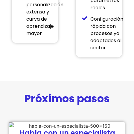
parámetros
personalización
reales
extensa y
curva de
Configuración
aprendizaje
rápida con
mayor
procesos ya
adaptados al
sector
Próximos pasos
Habla con un especialista