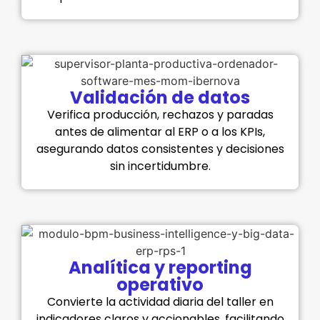
Validación de datos
Verifica producción, rechazos y paradas
antes de alimentar al ERP o a los KPIs,
asegurando datos consistentes y decisiones
sin incertidumbre.
Analítica y reporting
operativo
Convierte la actividad diaria del taller en
indicadores claros y accionables, facilitando