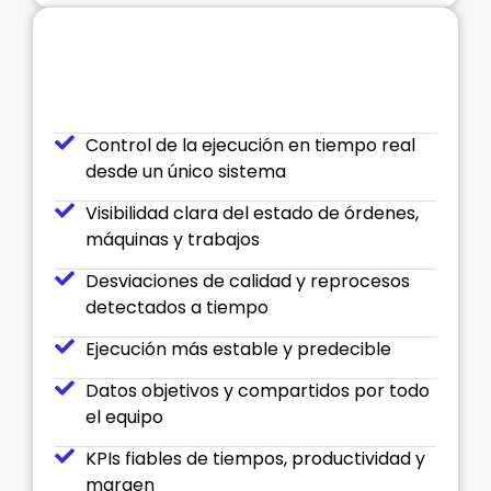
Tu negocio con
IbernovaMES
Control de la ejecución en tiempo real
desde un único sistema
Visibilidad clara del estado de órdenes,
máquinas y trabajos
Desviaciones de calidad y reprocesos
detectados a tiempo
Ejecución más estable y predecible
Datos objetivos y compartidos por todo
el equipo
KPIs fiables de tiempos, productividad y
margen