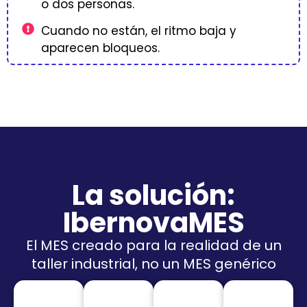
o dos personas.
Cuando no están, el ritmo baja y
aparecen bloqueos.
La solución:
IbernovaMES
El MES creado para la realidad de un
taller industrial, no un MES genérico