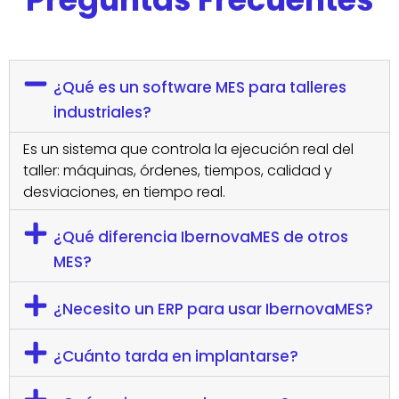
¿Qué es un software MES para talleres
industriales?
Es un sistema que controla la ejecución real del
taller: máquinas, órdenes, tiempos, calidad y
desviaciones, en tiempo real.
¿Qué diferencia IbernovaMES de otros
MES?
¿Necesito un ERP para usar IbernovaMES?
¿Cuánto tarda en implantarse?