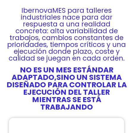
IbernovaMES para talleres
industriales nace para dar
respuesta a una realidad
concreta: alta variabilidad de
trabajos, cambios constantes de
prioridades, tiempos críticos y una
ejecución donde plazo, coste y
calidad se juegan en cada orden.
NO ES UN MES ESTÁNDAR
ADAPTADO,SINO UN SISTEMA
DISEÑADO PARA CONTROLAR LA
EJECUCIÓN DEL TALLER
MIENTRAS SE ESTÁ
TRABAJANDO