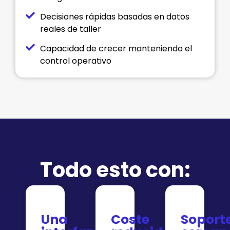
Decisiones rápidas basadas en datos
reales de taller
Capacidad de crecer manteniendo el
control operativo
Todo esto con:
Una
Coste
Soport