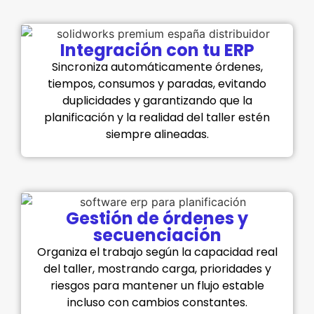
Integración con tu ERP
Sincroniza automáticamente órdenes,
tiempos, consumos y paradas, evitando
duplicidades y garantizando que la
planificación y la realidad del taller estén
siempre alineadas.
Gestión de órdenes y
secuenciación
Organiza el trabajo según la capacidad real
del taller, mostrando carga, prioridades y
riesgos para mantener un flujo estable
incluso con cambios constantes.