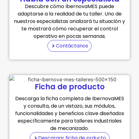
Descubre cómo IbernovaMES puede
adaptarse a la realidad de tu taller. Uno de
nuestros especialistas analizará tu situación y
te mostrará cómo recuperar el control
operativo en pocas semanas.
Contáctanos
Ficha de producto
Descarga la ficha completa de IbernovaMES
y consulta, de un vistazo, sus módulos,
funcionalidades y beneficios clave diseñados
específicamente para talleres industriales
de mecanizado.
Descargar ficha de prducto