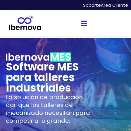
Soporte
Área Cliente
Software MES
para talleres
industriales
La solución de producción
ágil que los talleres de
mecanizado necesitan para
competir a lo grande.