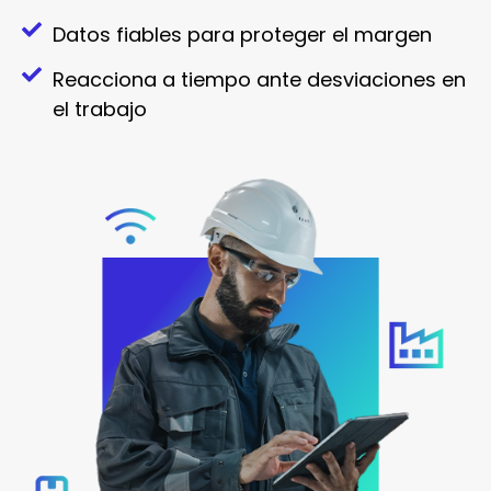
Datos fiables para proteger el margen
Reacciona a tiempo ante desviaciones en
el trabajo