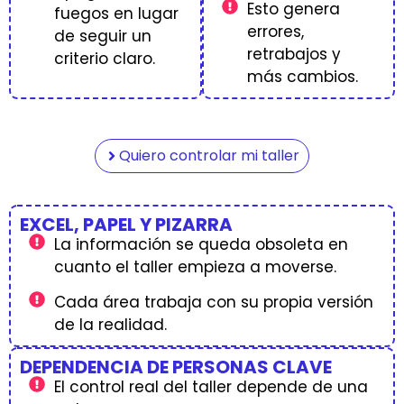
Esto genera
fuegos en lugar
errores,
de seguir un
retrabajos y
criterio claro.
más cambios.
Quiero controlar mi taller
EXCEL, PAPEL Y PIZARRA
La información se queda obsoleta en
cuanto el taller empieza a moverse.
Cada área trabaja con su propia versión
de la realidad.
DEPENDENCIA DE PERSONAS CLAVE
El control real del taller depende de una