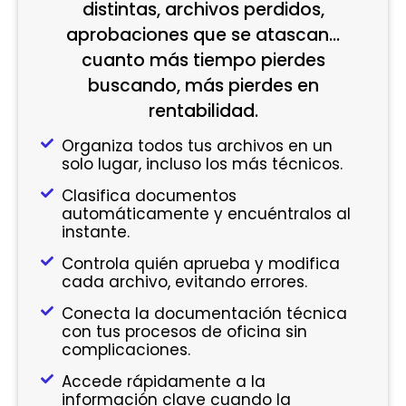
distintas, archivos perdidos,
aprobaciones que se atascan…
cuanto más tiempo pierdes
buscando, más pierdes en
rentabilidad.
Organiza todos tus archivos en un
solo lugar, incluso los más técnicos.
Clasifica documentos
automáticamente y encuéntralos al
instante.
Controla quién aprueba y modifica
cada archivo, evitando errores.
Conecta la documentación técnica
con tus procesos de oficina sin
complicaciones.
Accede rápidamente a la
información clave cuando la