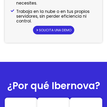
necesites.
Trabaja en la nube o en tus propios
servidores, sin perder eficiencia ni
control.
SOLICITA UNA DEMO
¿Por qué Ibernova?