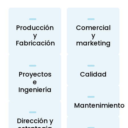
Producción
Comercial
y
y
Fabricación
marketing
Proyectos
Calidad
e
Ingeniería
Mantenimiento
Dirección y