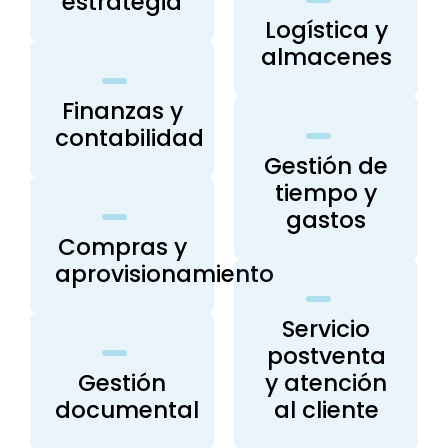
estrategia
Logística y
almacenes
Finanzas y
contabilidad
Gestión de
tiempo y
gastos
Compras y
aprovisionamiento
Servicio
postventa
Gestión
y atención
documental
al cliente