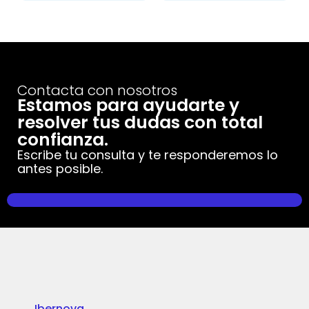
Contacta con nosotros
Estamos para ayudarte y
resolver tus dudas con total
confianza.
Escribe tu consulta y te responderemos lo
antes posible.
Ibernova