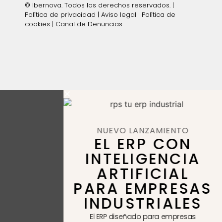
© Ibernova. Todos los derechos reservados. |
Política de privacidad
|
Aviso legal
|
Política de
cookies
|
Canal de Denuncias
NUEVO LANZAMIENTO
EL ERP CON
INTELIGENCIA
ARTIFICIAL
PARA EMPRESAS
INDUSTRIALES
El ERP diseñado para empresas