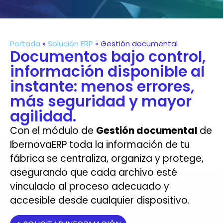
Portada
»
Solución ERP
»
Gestión documental
Documentos bajo control,
información disponible al
instante: menos errores,
más seguridad y mayor
agilidad.
Con el módulo de
Gestión documental
de
IbernovaERP toda la información de tu
fábrica se centraliza, organiza y protege,
asegurando que cada archivo esté
vinculado al proceso adecuado y
accesible desde cualquier dispositivo.