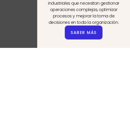
industriales que necesitan gestionar
operaciones complejas, optimizar
procesos y mejorar la toma de
decisiones en toda la organización.
SABER MÁS