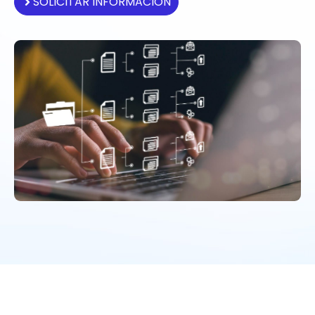
SOLICITAR INFORMACIÓN
Beneficios tangibles