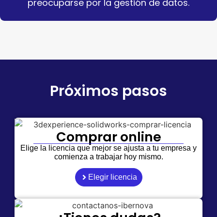
preocuparse por la gestión de datos.
Próximos pasos
Comprar online
Elige la licencia que mejor se ajusta a tu empresa y
comienza a trabajar hoy mismo.
Elegir licencia