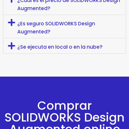
¿Cuál es el precio de SOLIDWORKS Design
Augmented?
¿Es seguro SOLIDWORKS Design
Augmented?
¿Se ejecuta en local o en la nube?
Comprar
SOLIDWORKS Design