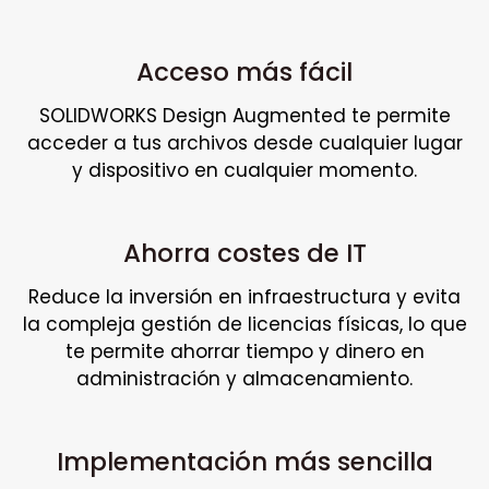
Acceso más fácil
SOLIDWORKS Design Augmented te permite
acceder a tus archivos desde cualquier lugar
y dispositivo en cualquier momento.
Ahorra costes de IT
Reduce la inversión en infraestructura y evita
la compleja gestión de licencias físicas, lo que
te permite ahorrar tiempo y dinero en
administración y almacenamiento.
Implementación más sencilla