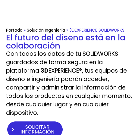
Portada
»
Solución Ingeniería
»
3DEXPERIENCE SOLIDWORKS
El futuro del diseño está en la
colaboración
Con todos los datos de tu SOLIDWORKS
guardados de forma segura en la
plataforma
3D
EXPERIENCE®, tus equipos de
diseño e ingeniería podrán acceder,
compartir y administrar la información de
todos los productos en cualquier momento,
desde cualquier lugar y en cualquier
dispositivo.
SOLICITAR
INFORMACIÓN