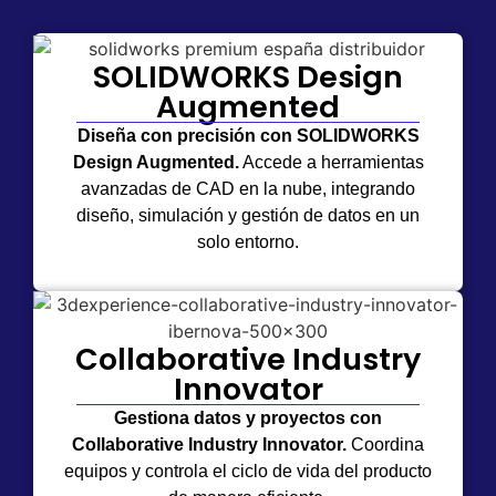
SOLIDWORKS Design
Augmented
Diseña con precisión con SOLIDWORKS
Design Augmented.
Accede a herramientas
avanzadas de CAD en la nube, integrando
diseño, simulación y gestión de datos en un
solo entorno.
Collaborative Industry
Innovator
Gestiona datos y proyectos con
Collaborative Industry Innovator.
Coordina
equipos y controla el ciclo de vida del producto