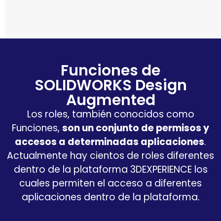
Funciones de
SOLIDWORKS Design
Augmented
Los roles, también conocidos como
Funciones,
son un conjunto de permisos y
accesos a determinadas aplicaciones
.
Actualmente hay cientos de roles diferentes
dentro de la plataforma 3DEXPERIENCE los
cuales permiten el acceso a diferentes
aplicaciones dentro de la plataforma.