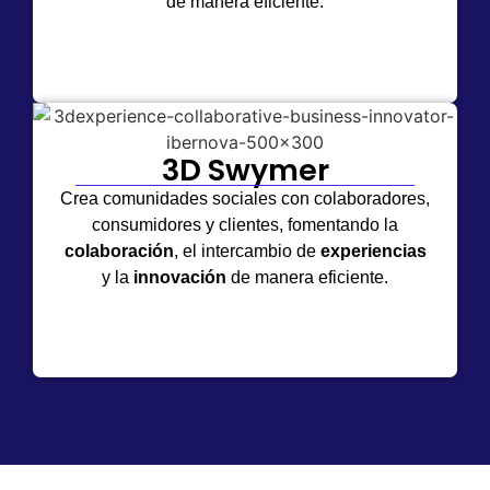
de manera eficiente.
3D Swymer
Crea comunidades sociales con colaboradores,
consumidores y clientes, fomentando la
colaboración
, el intercambio de
experiencias
y la
innovación
de manera eficiente.