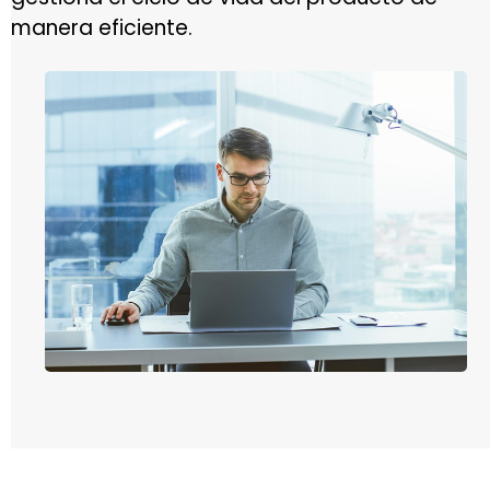
manera eficiente.