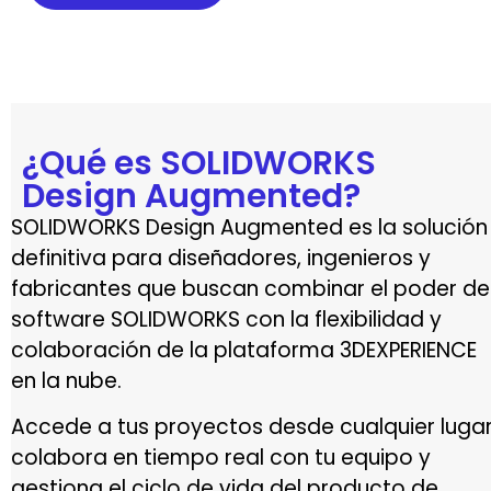
¿Qué es SOLIDWORKS
Design Augmented?
SOLIDWORKS Design Augmented es la solución
definitiva para diseñadores, ingenieros y
fabricantes que buscan combinar el poder de
software SOLIDWORKS con la flexibilidad y
colaboración de la plataforma 3DEXPERIENCE
en la nube.
Accede a tus proyectos desde cualquier lugar
colabora en tiempo real con tu equipo y
gestiona el ciclo de vida del producto de