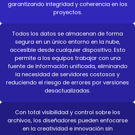
garantizando integridad y coherencia en los
proyectos.
Todos los datos se almacenan de forma
segura en un único entorno en la nube,
accesible desde cualquier dispositivo. Esto
permite a los equipos trabajar con una
fuente de información unificada, eliminando
la necesidad de servidores costosos y
reduciendo el riesgo de errores por versiones
desactualizadas.
Con total visibilidad y control sobre los
archivos, los diseñadores pueden enfocarse
en la creatividad e innovación sin