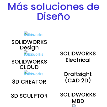
Más soluciones de
Diseño
SOLIDWORKS
Design
SOLIDWORKS
Electrical
SOLIDWORKS
CLOUD
Draftsight
(CAD 2D)
3D CREATOR
SOLIDWORKS
3D SCULPTOR
MBD