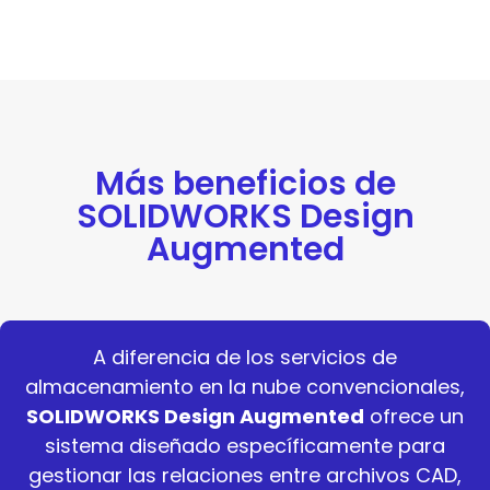
Más beneficios de
SOLIDWORKS Design
Augmented
A diferencia de los servicios de
almacenamiento en la nube convencionales,
SOLIDWORKS Design Augmented
ofrece un
sistema diseñado específicamente para
gestionar las relaciones entre archivos CAD,