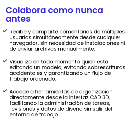
Colabora como nunca
antes
Recibe y comparte comentarios de múltiples
usuarios simultáneamente desde cualquier
navegador, sin necesidad de instalaciones ni
de enviar archivos manualmente.
Visualiza en todo momento quién está
editando un modelo, evitando sobrescrituras
accidentales y garantizando un flujo de
trabajo ordenado.
Accede a herramientas de organización
directamente desde la interfaz CAD 3D,
facilitando la administración de tareas,
revisiones y datos de diseño sin salir del
entorno de trabajo.