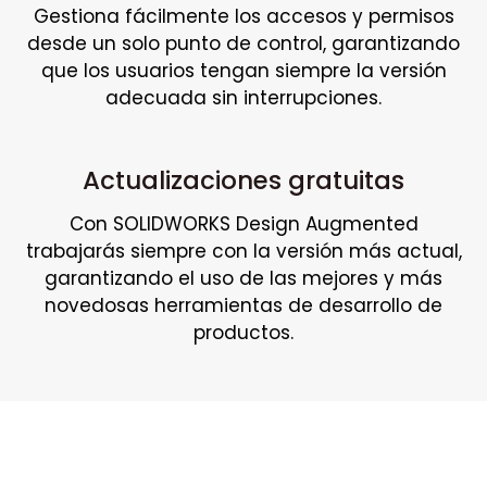
Gestiona fácilmente los accesos y permisos
desde un solo punto de control, garantizando
que los usuarios tengan siempre la versión
adecuada sin interrupciones.
Actualizaciones gratuitas
Con SOLIDWORKS Design Augmented
trabajarás siempre con la versión más actual,
garantizando el uso de las mejores y más
novedosas herramientas de desarrollo de
productos.