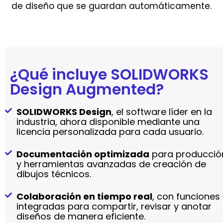
de diseño que se guardan automáticamente.
¿Qué incluye SOLIDWORKS
Design Augmented?
SOLIDWORKS Design
, el software líder en la
industria, ahora disponible mediante una
licencia personalizada para cada usuario.
Documentación optimizada
para producció
y herramientas avanzadas de creación de
dibujos técnicos.
Colaboración en tiempo real
, con funciones
integradas para compartir, revisar y anotar
diseños de manera eficiente.