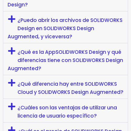
Design?
¿Puedo abrir los archivos de SOLIDWORKS
Design en SOLIDWORKS Design
Augmented, y viceversa?
¿Qué es la AppSOLIDWORKS Design y qué
diferencias tiene con SOLIDWORKS Design
Augmented?
¿Qué diferencia hay entre SOLIDWORKS
Cloud y SOLIDWORKS Design Augmented?
¿Cuáles son las ventajas de utilizar una
licencia de usuario específico?