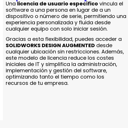
Una
licencia de usuario específico
vincula el
software a una persona en lugar de a un
dispositivo o número de serie, permitiendo una
experiencia personalizada y fluida desde
cualquier equipo con solo iniciar sesión.
Gracias a esta flexibilidad, puedes acceder a
SOLIDWORKS DESIGN AUGMENTED
desde
cualquier ubicación sin restricciones. Además,
este modelo de licencia reduce los costes
iniciales de IT y simplifica la administración,
implementación y gestión del software,
optimizando tanto el tiempo como los
recursos de tu empresa.