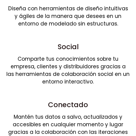
Diseña con herramientas de diseño intuitivas
y ágiles de la manera que desees en un
entorno de modelado sin estructuras.
Social
Comparte tus conocimientos sobre tu
empresa, clientes y distribuidores gracias a
las herramientas de colaboración social en un
entorno interactivo.
Conectado
Mantén tus datos a salvo, actualizados y
accesibles en cualquier momento y lugar
gracias a la colaboración con las iteraciones