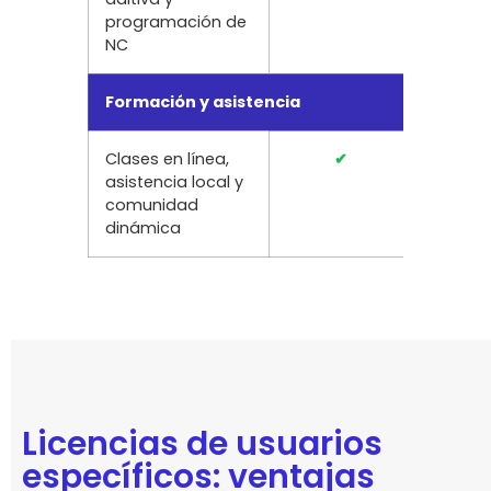
programación de
NC
Formación y asistencia
Clases en línea,
✔
✔
asistencia local y
comunidad
dinámica
Licencias de usuarios
específicos: ventajas