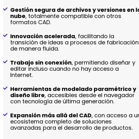
Gestión segura de archivos y versiones en l
nube
, totalmente compatible con otros
formatos CAD.
Innovación acelerada
, facilitando la
transición de ideas a procesos de fabricación
de manera fluida.
Trabajo sin conexión
, permitiendo diseñar y
editar incluso cuando no hay acceso a
Internet.
Herramientas de modelado paramétrico y
diseño libre
, accesibles desde el navegador
con tecnología de última generación.
Expansión más allá del CAD
, con acceso a u
ecosistema completo de soluciones
avanzadas para el desarrollo de productos.