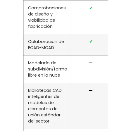
Comprobaciones
✔
✔
de diseño y
viabilidad de
fabricación
Colaboración de
✔
✔
ECAD-MCAD
Modelado de
—
✔
subdivisión/forma
libre en la nube
Bibliotecas CAD
—
✔
inteligentes de
modelos de
elementos de
unión estándar
del sector