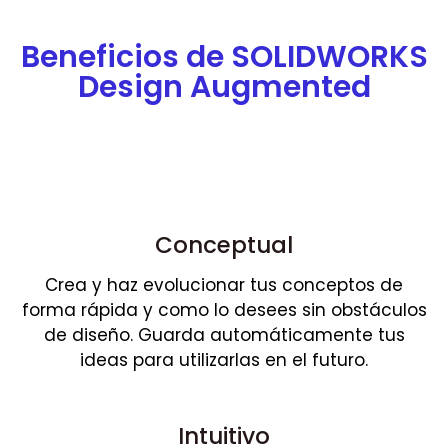
Beneficios de SOLIDWORKS
Design Augmented
Conceptual
Crea y haz evolucionar tus conceptos de
forma rápida y como lo desees sin obstáculos
de diseño. Guarda automáticamente tus
ideas para utilizarlas en el futuro.
Intuitivo