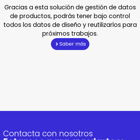
Gracias a esta solución de gestión de datos
de productos, podrás tener bajo control
todos los datos de diseño y reutilizarlos para
próximos trabajos.
Saber más
Contacta con nosotros