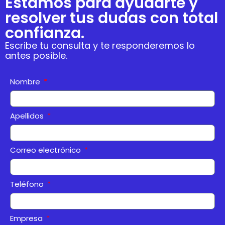
Estamos para ayudarte y
resolver tus dudas con total
confianza.
Escribe tu consulta y te responderemos lo
antes posible.
Nombre
Apellidos
Correo electrónico
Teléfono
Empresa