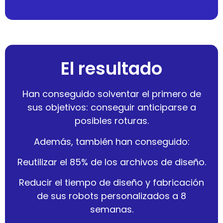
El resultado
Han conseguido solventar el primero de
sus objetivos: conseguir anticiparse a
posibles roturas.
Además, también han conseguido:
Reutilizar el 85% de los archivos de diseño.
Reducir el tiempo de diseño y fabricación
de sus robots personalizados a 8
semanas.