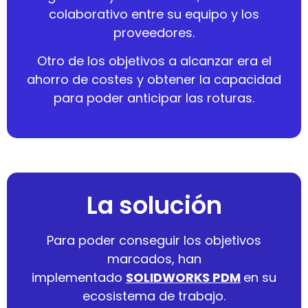
colaborativo entre su equipo y los
proveedores.
Otro de los objetivos a alcanzar era el
ahorro de costes y obtener la capacidad
para poder anticipar las roturas.
La solución
Para poder conseguir los objetivos
marcados, han
implementado
SOLIDWORKS PDM
en su
ecosistema de trabajo.