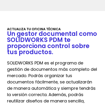
ACTUALIZA TU OFICINA TÉCNICA
Un gestor documental como
SOLIDWORKS PDM te
proporciona control sobre
tus productos.
SOLIDWORKS PDM es el programa de
gestión de documentos más completo del
mercado. Podrás organizar tus
documentos fácilmente, se actualizarán
de manera automática y siempre tendrás
la versión correcta. Además, podrás
reutilizar diseños de manera sencilla,