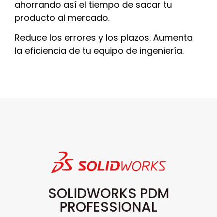
ahorrando así el tiempo de sacar tu
producto al mercado.
Reduce los errores y los plazos. Aumenta
la eficiencia de tu equipo de ingeniería.
SOLIDWORKS PDM
PROFESSIONAL