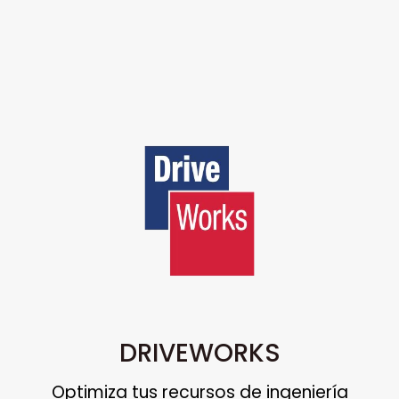
DRIVEWORKS
Optimiza tus recursos de ingeniería