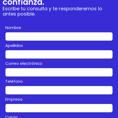
confianza.
Escribe tu consulta y te responderemos lo
antes posible.
Nombre
Apellidos
Correo electrónico
Teléfono
Empresa
Cargo