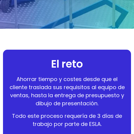
El reto
Ahorrar tiempo y costes desde que el
cliente traslada sus requisitos al equipo de
ventas, hasta la entrega de presupuesto y
dibujo de presentación.
Todo este proceso requería de 3 días de
trabajo por parte de ESLA.