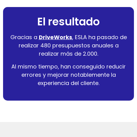
El resultado
Gracias a
DriveWorks
, ESLA ha pasado de
realizar 480 presupuestos anuales a
realizar más de 2.000.
Al mismo tiempo, han conseguido reducir
errores y mejorar notablemente la
experiencia del cliente.