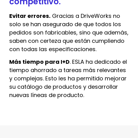
competitivo.
Evitar errores.
Gracias a DriveWorks no
solo se han asegurado de que todos los
pedidos son fabricables, sino que además,
saben con certeza que están cumpliendo
con todas las especificaciones.
Más tiempo para I+D
. ESLA ha dedicado el
tiempo ahorrado a tareas más relevantes
y complejas. Esto les ha permitido mejorar
su catálogo de productos y desarrollar
nuevas líneas de producto.