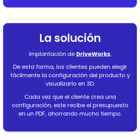
La solución
Implantación de
DriveWorks
.
De esta forma, los clientes pueden elegir
fácilmente la configuración del producto y
visualizarlo en 3D.
Cada vez que el cliente crea una
configuración, este recibe el presupuesto
en un PDF, ahorrando mucho tiempo.