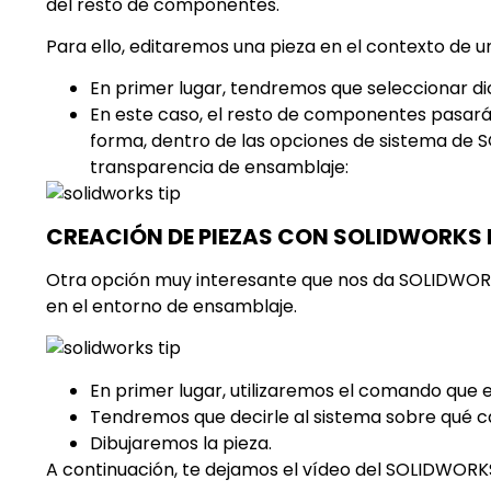
del resto de componentes.
Para ello, editaremos una pieza en el contexto de 
En primer lugar, tendremos que seleccionar d
En este caso, el resto de componentes pasará
forma, dentro de las opciones de sistema de S
transparencia de ensamblaje:
CREACIÓN DE PIEZAS CON SOLIDWORKS 
Otra opción muy interesante que nos da SOLIDWORK
en el entorno de ensamblaje.
En primer lugar, utilizaremos el comando qu
Tendremos que decirle al sistema sobre qué c
Dibujaremos la pieza.
A continuación, te dejamos el vídeo del SOLIDWORK