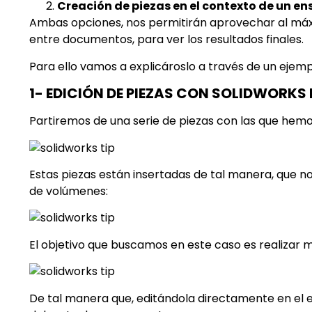
Creación de piezas en el contexto de un e
Ambas opciones, nos permitirán aprovechar al máxi
entre documentos, para ver los resultados finales.
Para ello vamos a explicároslo a través de un ejem
1- EDICIÓN DE PIEZAS CON SOLIDWORKS
Partiremos de una serie de piezas con las que hem
Estas piezas están insertadas de tal manera, que n
de volúmenes:
El objetivo que buscamos en este caso es realizar mo
De tal manera que, editándola directamente en el