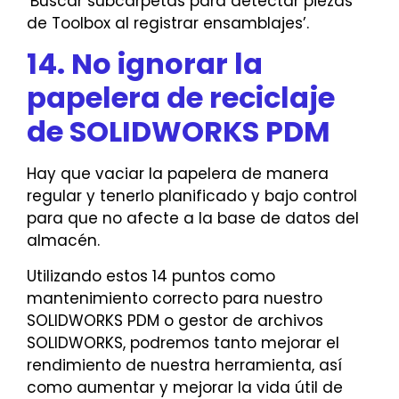
‘Buscar subcarpetas para detectar piezas
de Toolbox al registrar ensamblajes’.
14. No ignorar la
papelera de reciclaje
de SOLIDWORKS PDM
Hay que vaciar la papelera de manera
regular y tenerlo planificado y bajo control
para que no afecte a la base de datos del
almacén.
Utilizando estos 14 puntos como
mantenimiento correcto para nuestro
SOLIDWORKS PDM o gestor de archivos
SOLIDWORKS, podremos tanto mejorar el
rendimiento de nuestra herramienta, así
como aumentar y mejorar la vida útil de