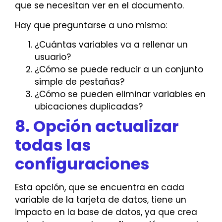
que se necesitan ver en el documento.
Hay que preguntarse a uno mismo:
¿Cuántas variables va a rellenar un
usuario?
¿Cómo se puede reducir a un conjunto
simple de pestañas?
¿Cómo se pueden eliminar variables en
ubicaciones duplicadas?
8. Opción actualizar
todas las
configuraciones
Esta opción, que se encuentra en cada
variable de la tarjeta de datos, tiene un
impacto en la base de datos, ya que crea