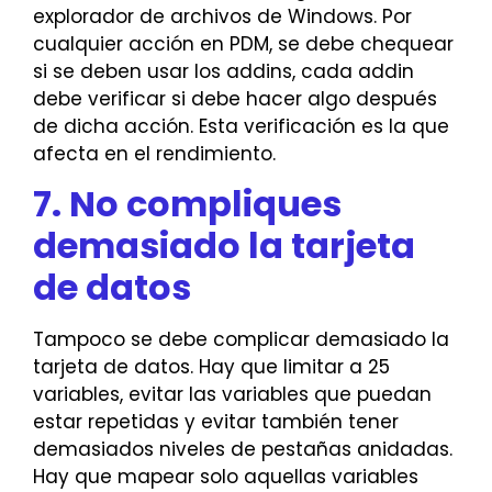
explorador de archivos de Windows. Por
cualquier acción en PDM, se debe chequear
si se deben usar los addins, cada addin
debe verificar si debe hacer algo después
de dicha acción. Esta verificación es la que
afecta en el rendimiento.
7. No compliques
demasiado la tarjeta
de datos
Tampoco se debe complicar demasiado la
tarjeta de datos. Hay que limitar a 25
variables, evitar las variables que puedan
estar repetidas y evitar también tener
demasiados niveles de pestañas anidadas.
Hay que mapear solo aquellas variables