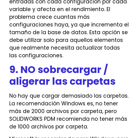
entradas con cada configuración por cada
variable y afecta en el rendimiento. El
problema crece cuantas más
configuraciones haya, ya que incrementa el
tamaño de la base de datos. Esta opción se
debe utilizar solo para aquellos elementos
que realmente necesita actualizar todas
las configuraciones.
9. NO sobrecargar /
aligerar las carpetas
No hay que cargar demasiado las carpetas.
La recomendación Windows es, no tener
más de 2000 archivos por carpeta, pero
SOLIDWORKS PDM recomienda no tener más
de 1000 archivos por carpeta.