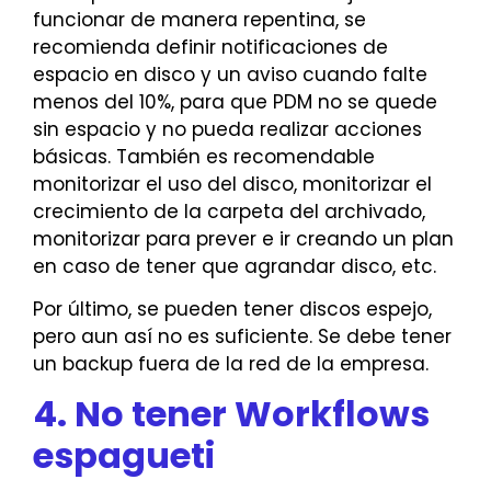
funcionar de manera repentina, se
recomienda definir notificaciones de
espacio en disco y un aviso cuando falte
menos del 10%, para que PDM no se quede
sin espacio y no pueda realizar acciones
básicas. También es recomendable
monitorizar el uso del disco, monitorizar el
crecimiento de la carpeta del archivado,
monitorizar para prever e ir creando un plan
en caso de tener que agrandar disco, etc.
Por último, se pueden tener discos espejo,
pero aun así no es suficiente. Se debe tener
un backup fuera de la red de la empresa.
4. No tener Workflows
espagueti