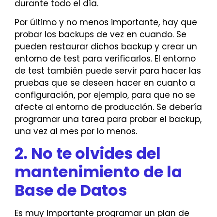
durante todo el día.
Por último y no menos importante, hay que
probar los backups de vez en cuando. Se
pueden restaurar dichos backup y crear un
entorno de test para verificarlos. El entorno
de test también puede servir para hacer las
pruebas que se deseen hacer en cuanto a
configuración, por ejemplo, para que no se
afecte al entorno de producción. Se debería
programar una tarea para probar el backup,
una vez al mes por lo menos.
2. No te olvides del
mantenimiento de la
Base de Datos
Es muy importante programar un plan de