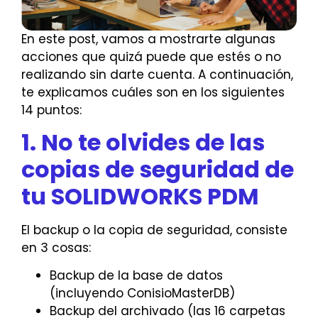
En este post, vamos a mostrarte algunas
acciones que quizá puede que estés o no
realizando sin darte cuenta. A continuación,
te explicamos cuáles son en los siguientes
14 puntos:
1. No te olvides de las
copias de seguridad de
tu SOLIDWORKS PDM
El backup o la copia de seguridad, consiste
en 3 cosas:
Backup de la base de datos
(incluyendo ConisioMasterDB)
Backup del archivado (las 16 carpetas