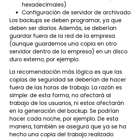
hexadecimales)
Configuración de servidor de archivado
Los backups se deben programar, ya que
deben ser diarios. Además, se deberían
guardar fuera de la red de la empresa
(aunque guardemos una copia en otro
servidor dentro de la empresa) en un disco
duro externo, por ejemplo.
La recomendación más lógica es que las
copias de seguridad se deberían de hacer
fuera de las horas de trabajo. La razón es
simple: de esta forma, no afectará al
trabajo de los usuarios, ni estos afectarán
en la generación del backup. Se podrían
hacer cada noche, por ejemplo. De esta
manera, también se asegura que ya se ha
hecho una copia del trabajo realizado