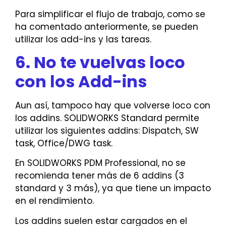
Para simplificar el flujo de trabajo, como se
ha comentado anteriormente, se pueden
utilizar los add-ins y las tareas.
6. No te vuelvas loco
con los Add-ins
Aun así, tampoco hay que volverse loco con
los addins. SOLIDWORKS Standard permite
utilizar los siguientes addins: Dispatch, SW
task, Office/DWG task.
En SOLIDWORKS PDM Professional, no se
recomienda tener más de 6 addins (3
standard y 3 más), ya que tiene un impacto
en el rendimiento.
Los addins suelen estar cargados en el