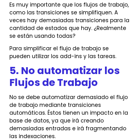
Es muy importante que los flujos de trabajo,
como las transiciones se simplifiquen. A
veces hay demasiadas transiciones para la
cantidad de estados que hay. ¿Realmente
se están usando todas?
Para simplificar el flujo de trabajo se
pueden utilizar los add-ins y las tareas.
5. No automatizar los
Flujos de Trabajo
No se debe automatizar demasiado el flujo
de trabajo mediante transiciones
automáticas. Éstos tienen un impacto en la
base de datos, ya que irá creando
demasiadas entradas e irá fragmentando
las indexaciones.