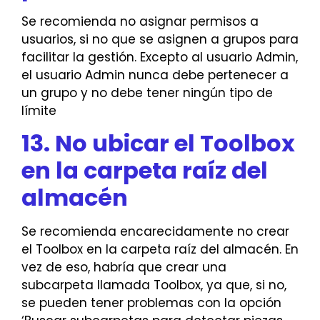
Se recomienda no asignar permisos a
usuarios, si no que se asignen a grupos para
facilitar la gestión. Excepto al usuario Admin,
el usuario Admin nunca debe pertenecer a
un grupo y no debe tener ningún tipo de
límite
13. No ubicar el Toolbox
en la carpeta raíz del
almacén
Se recomienda encarecidamente no crear
el Toolbox en la carpeta raíz del almacén. En
vez de eso, habría que crear una
subcarpeta llamada Toolbox, ya que, si no,
se pueden tener problemas con la opción