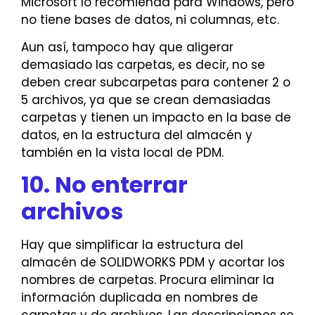
Microsoft lo recomienda para Windows, pero
no tiene bases de datos, ni columnas, etc.
Aun así, tampoco hay que aligerar
demasiado las carpetas, es decir, no se
deben crear subcarpetas para contener 2 o
5 archivos, ya que se crean demasiadas
carpetas y tienen un impacto en la base de
datos, en la estructura del almacén y
también en la vista local de PDM.
10. No enterrar
archivos
Hay que simplificar la estructura del
almacén de SOLIDWORKS PDM y acortar los
nombres de carpetas. Procura eliminar la
información duplicada en nombres de