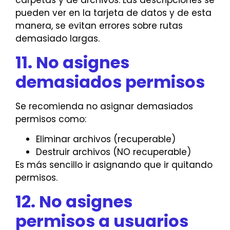
carpetas y de archivos. Las descripciones se
pueden ver en la tarjeta de datos y de esta
manera, se evitan errores sobre rutas
demasiado largas.
11. No asignes
demasiados permisos
Se recomienda no asignar demasiados
permisos como:
Eliminar archivos (recuperable)
Destruir archivos (NO recuperable)
Es más sencillo ir asignando que ir quitando
permisos.
12. No asignes
permisos a usuarios