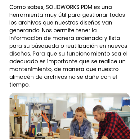
Como sabes, SOLIDWORKS PDM es una
herramienta muy útil para gestionar todos
los archivos que nuestros diseños van
generando. Nos permite tener la
información de manera ordenada y lista
para su búsqueda o reutilización en nuevos
diseños. Para que su funcionamiento sea el
adecuado es importante que se realice un
mantenimiento, de manera que nuestro
almacén de archivos no se dañe con el
tiempo.