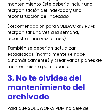
mantenimiento. Éste debería incluir una
reorganización del indexado y una
reconstrucción del indexado.
(Recomendación para SOLIDWORKS PDM:
reorganizar una vez a la semana,
reconstruir una vez al mes)
También se deberían actualizar
estadísticas (normalmente se hace
automáticamente) y crear varios planes de
mantenimiento por si acaso.
3. No te olvides del
mantenimiento del
archivado
Para que SOLIDWORKS PDM no deje de