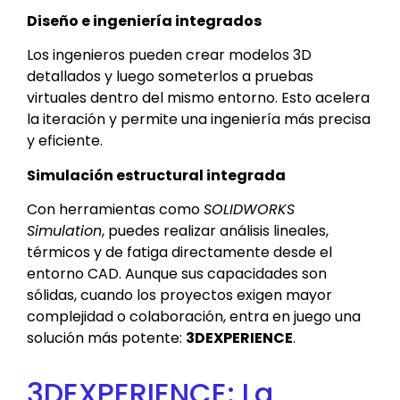
Diseño e ingeniería integrados
Los ingenieros pueden crear modelos 3D
detallados y luego someterlos a pruebas
virtuales dentro del mismo entorno. Esto acelera
la iteración y permite una ingeniería más precisa
y eficiente.
Simulación estructural integrada
Con herramientas como
SOLIDWORKS
Simulation
, puedes realizar análisis lineales,
térmicos y de fatiga directamente desde el
entorno CAD. Aunque sus capacidades son
sólidas, cuando los proyectos exigen mayor
complejidad o colaboración, entra en juego una
solución más potente:
3DEXPERIENCE
.
3DEXPERIENCE: La