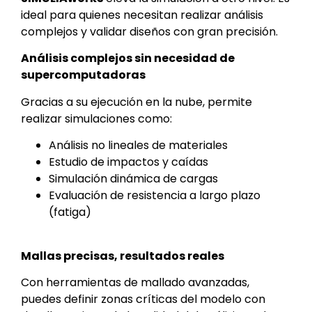
ideal para quienes necesitan realizar análisis
complejos y validar diseños con gran precisión.
Análisis complejos sin necesidad de
supercomputadoras
Gracias a su ejecución en la nube, permite
realizar simulaciones como:
Análisis no lineales de materiales
Estudio de impactos y caídas
Simulación dinámica de cargas
Evaluación de resistencia a largo plazo
(fatiga)
Mallas precisas, resultados reales
Con herramientas de mallado avanzadas,
puedes definir zonas críticas del modelo con