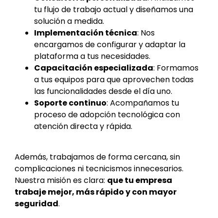
tu flujo de trabajo actual y diseñamos una
solución a medida.
Implementación técnica
: Nos
encargamos de configurar y adaptar la
plataforma a tus necesidades.
Capacitación especializada
: Formamos
a tus equipos para que aprovechen todas
las funcionalidades desde el día uno.
Soporte continuo
: Acompañamos tu
proceso de adopción tecnológica con
atención directa y rápida.
Además, trabajamos de forma cercana, sin
complicaciones ni tecnicismos innecesarios.
Nuestra misión es clara:
que tu empresa
trabaje mejor, más rápido y con mayor
seguridad
.