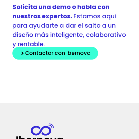
Solicita una demo o habla con
nuestros expertos.
Estamos aquí
para ayudarte a dar el salto a un
diseño más inteligente, colaborativo
y rentable.
Contactar con Ibernova