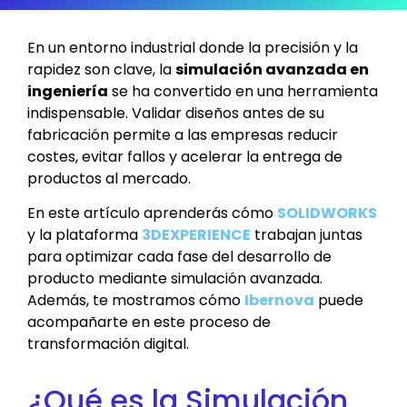
En un entorno industrial donde la precisión y la
rapidez son clave, la
simulación avanzada en
ingeniería
se ha convertido en una herramienta
indispensable. Validar diseños antes de su
fabricación permite a las empresas reducir
costes, evitar fallos y acelerar la entrega de
productos al mercado.
En este artículo aprenderás cómo
SOLIDWORKS
y la plataforma
3DEXPERIENCE
trabajan juntas
para optimizar cada fase del desarrollo de
producto mediante simulación avanzada.
Además, te mostramos cómo
Ibernova
puede
acompañarte en este proceso de
transformación digital.
¿Qué es la Simulación