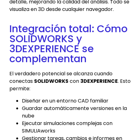
detalle, mejorando la calidad del análisis. Todo se
visualiza en 3D desde cualquier navegador.
Integración total: Cómo
SOLIDWORKS y
3DEXPERIENCE se
complementan
El verdadero potencial se alcanza cuando
conectas
SOLIDWORKS
con
3DEXPERIENCE
. Esto
permite:
Diseñar en un entorno CAD familiar
Guardar automáticamente versiones en la
nube
Ejecutar simulaciones complejas con
SIMULIAworks
Gestionar tareas, cambios e informes en