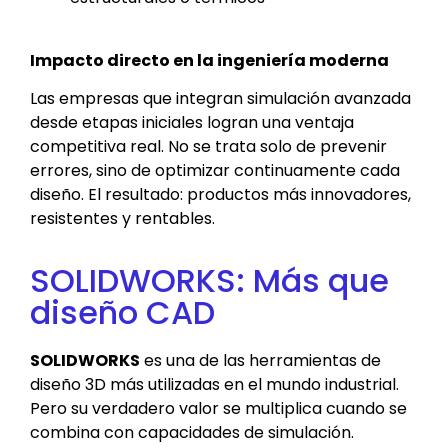
Impacto directo en la ingeniería moderna
Las empresas que integran simulación avanzada
desde etapas iniciales logran una ventaja
competitiva real. No se trata solo de prevenir
errores, sino de optimizar continuamente cada
diseño. El resultado: productos más innovadores,
resistentes y rentables.
SOLIDWORKS: Más que
diseño CAD
SOLIDWORKS
es una de las herramientas de
diseño 3D más utilizadas en el mundo industrial.
Pero su verdadero valor se multiplica cuando se
combina con capacidades de simulación.