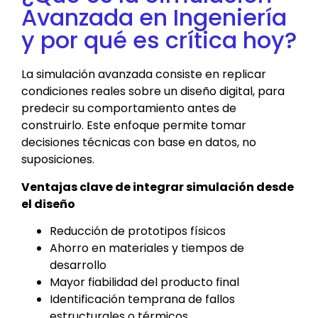
Avanzada en Ingeniería
y por qué es crítica hoy?
La simulación avanzada consiste en replicar
condiciones reales sobre un diseño digital, para
predecir su comportamiento antes de
construirlo. Este enfoque permite tomar
decisiones técnicas con base en datos, no
suposiciones.
Ventajas clave de integrar simulación desde
el diseño
Reducción de prototipos físicos
Ahorro en materiales y tiempos de
desarrollo
Mayor fiabilidad del producto final
Identificación temprana de fallos
estructurales o térmicos