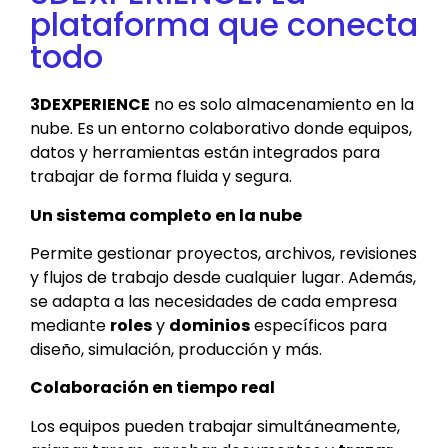
plataforma que conecta
todo
3DEXPERIENCE
no es solo almacenamiento en la
nube. Es un entorno colaborativo donde equipos,
datos y herramientas están integrados para
trabajar de forma fluida y segura.
Un sistema completo en la nube
Permite gestionar proyectos, archivos, revisiones
y flujos de trabajo desde cualquier lugar. Además,
se adapta a las necesidades de cada empresa
mediante
roles
y
dominios
específicos para
diseño, simulación, producción y más.
Colaboración en tiempo real
Los equipos pueden trabajar simultáneamente,