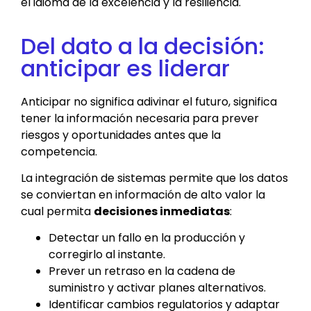
el idioma de la excelencia y la resiliencia.
Del dato a la decisión:
anticipar es liderar
Anticipar no significa adivinar el futuro, significa
tener la información necesaria para prever
riesgos y oportunidades antes que la
competencia.
La integración de sistemas permite que los datos
se conviertan en información de alto valor la
cual permita
decisiones inmediatas
:
Detectar un fallo en la producción y
corregirlo al instante.
Prever un retraso en la cadena de
suministro y activar planes alternativos.
Identificar cambios regulatorios y adaptar