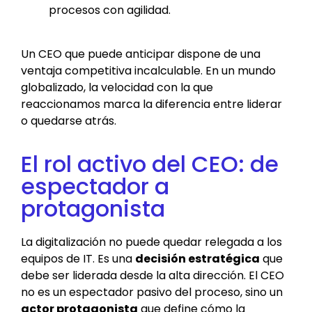
procesos con agilidad.
Un CEO que puede anticipar dispone de una
ventaja competitiva incalculable. En un mundo
globalizado, la velocidad con la que
reaccionamos marca la diferencia entre liderar
o quedarse atrás.
El rol activo del CEO: de
espectador a
protagonista
La digitalización no puede quedar relegada a los
equipos de IT. Es una
decisión estratégica
que
debe ser liderada desde la alta dirección. El CEO
no es un espectador pasivo del proceso, sino un
actor protagonista
que define cómo la