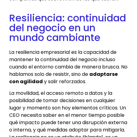
Resiliencia: continuidad
del negocio en un
mundo cambiante
La resiliencia empresarial es la capacidad de
mantener la continuidad del negocio incluso
cuando el entorno cambia de manera brusca. No
hablamos solo de resistir, sino de
adaptarse
con agilidad
y salir reforzados.
La movilidad, el acceso remoto a datos y la
posibilidad de tomar decisiones en cualquier
lugar y momento son hoy elementos críticos. Un
CEO necesita saber en el menor tiempo posible
qué impacto puede tener una disrupción externa
o interna, y qué medidas adoptar para mitigarla.