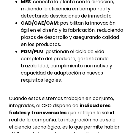
MES
: conecta la planta con la dirección,
midiendo la eficiencia en tiempo real y
detectando desviaciones de inmediato.
CAD/CAE/CAM
: posibilitan la innovación
ágil en el diseño y la fabricación, reduciendo
plazos de desarrollo y asegurando calidad
en los productos.
PDM/PLM
: gestionan el ciclo de vida
completo del producto, garantizando
trazabilidad, cumplimiento normativo y
capacidad de adaptación a nuevos
requisitos legales.
Cuando estos sistemas trabajan en conjunto,
integrados, el CEO dispone de
indicadores
fiables y transversales
que reflejan la salud
real de la compañía. La integración no es solo
eficiencia tecnológica, es lo que permite hablar