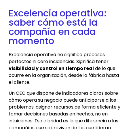
Excelencia operativa:
saber cómo está la
compañía en cada
momento
Excelencia operativa no significa procesos
perfectos ni cero incidencias. Significa tener
visibilidad y control en tiempo real
de lo que
ocurre en la organización, desde la fábrica hasta
el cliente.
Un CEO que dispone de indicadores claros sobre
cómo opera su negocio puede anticiparse a los
problemas, asignar recursos de forma eficiente y
tomar decisiones basadas en hechos, no en
intuiciones. Esa claridad es la que diferencia a las
compañías que sobreviven de las que lideran.