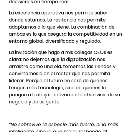
decisiones en tiempo real.
La excelencia operativa nos permite saber
dónde estamos. La resiliencia nos permite
adaptarnos a lo que viene. La combinación de
ambas es lo que asegura la competitividad en un
entorno global, diversificado y regulado.
La invitación que hago a mis colegas CEOs es
clara: no dejemos que la digitalización nos
arrastre como una ola, tomemos las riendas y
convirtámosla en el motor que nos permita
liderar. Porque el futuro no será de quienes
tengan más tecnología, sino de quienes la
pongan a trabajar activamente al servicio de su
negocio y de su gente.
“No sobrevive la especie más fuerte, ni la más
inteligente, sino la que mejor responde al