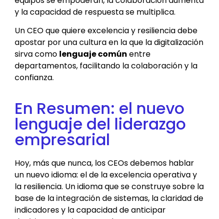
equipos se empoderan, la colaboración aumenta
y la capacidad de respuesta se multiplica.
Un CEO que quiere excelencia y resiliencia debe
apostar por una cultura en la que la digitalización
sirva como
lenguaje común
entre
departamentos, facilitando la colaboración y la
confianza.
En Resumen: el nuevo
lenguaje del liderazgo
empresarial
Hoy, más que nunca, los CEOs debemos hablar
un nuevo idioma: el de la excelencia operativa y
la resiliencia. Un idioma que se construye sobre la
base de la integración de sistemas, la claridad de
indicadores y la capacidad de anticipar