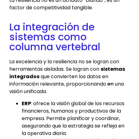
La resiliencia no es un atributo “blando”, es un
factor de competitividad tangible.
La integración de
sistemas como
columna vertebral
La excelencia y la resiliencia no se logran con
herramientas aisladas. Se logran con
sistemas
integrados
que convierten los datos en
información relevante, proporcionando
en
una
visión unificada.
ERP
: ofrece la visión global de los recursos
financieros, humanos y productivos de la
empresa. Permite planificar y coordinar,
asegurando que la estrategia se refleja en
la operativa diaria.