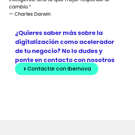
cambio.”
— Charles Darwin
¿Quieres saber más sobre la
digitalización como acelerador
de tu negocio? No lo dudes y
ponte en contacto con nosotros
Contactar con Ibernova