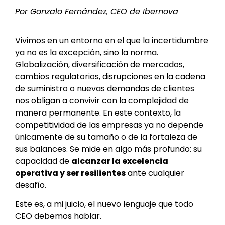
Por Gonzalo Fernández, CEO de Ibernova
Vivimos en un entorno en el que la incertidumbre
ya no es la excepción, sino la norma.
Globalización, diversificación de mercados,
cambios regulatorios, disrupciones en la cadena
de suministro o nuevas demandas de clientes
nos obligan a convivir con la complejidad de
manera permanente. En este contexto, la
competitividad de las empresas ya no depende
únicamente de su tamaño o de la fortaleza de
sus balances. Se mide en algo más profundo: su
capacidad de
alcanzar la excelencia
operativa y ser resilientes
ante cualquier
desafío.
Este es, a mi juicio, el nuevo lenguaje que todo
CEO debemos hablar.