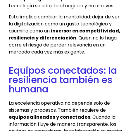
tecnología se adapta al negocio y no al revés.
Esto implica cambiar la mentalidad: dejar de ver
la digitalización como un gasto tecnológico y
asumirla como un
inversor en competitividad,
resiliencia y diferenciación
. Quien no lo haga,
corre el riesgo de perder relevancia en un
mercado cada vez más exigente.
Equipos conectados: la
resiliencia también es
humana
La excelencia operativa no depende solo de
sistemas y procesos. También requiere de
equipos alineados y conectados
. Cuando la
información fluye de manera transparente, los