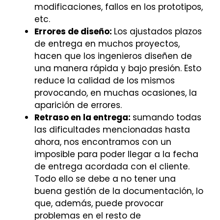
modificaciones, fallos en los prototipos,
etc.
Errores de diseño:
Los ajustados plazos
de entrega en muchos proyectos,
hacen que los ingenieros diseñen de
una manera rápida y bajo presión. Esto
reduce la calidad de los mismos
provocando, en muchas ocasiones, la
aparición de errores.
Retraso en la entrega:
sumando todas
las dificultades mencionadas hasta
ahora, nos encontramos con un
imposible para poder llegar a la fecha
de entrega acordada con el cliente.
Todo ello se debe a no tener una
buena gestión de la documentación, lo
que, además, puede provocar
problemas en el resto de