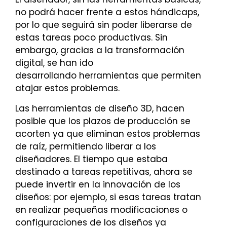
no podrá hacer frente a estos hándicaps,
por lo que seguirá sin poder liberarse de
estas tareas poco productivas. Sin
embargo, gracias a la transformación
digital, se han ido
desarrollando herramientas que permiten
atajar estos problemas.
Las herramientas de diseño 3D, hacen
posible que los plazos de producción se
acorten ya que eliminan estos problemas
de raíz, permitiendo liberar a los
diseñadores. El tiempo que estaba
destinado a tareas repetitivas, ahora se
puede invertir en la innovación de los
diseños: por ejemplo, si esas tareas tratan
en realizar pequeñas modificaciones o
configuraciones de los diseños ya