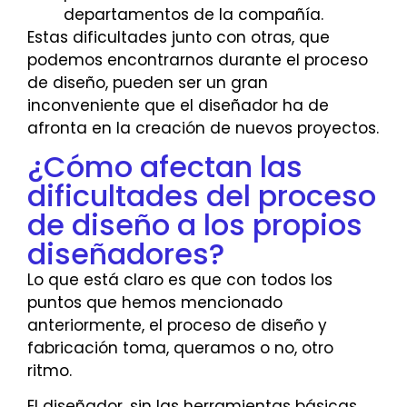
departamentos de la compañía.
Estas dificultades junto con otras, que
podemos encontrarnos durante el proceso
de diseño, pueden ser un gran
inconveniente que el diseñador ha de
afronta en la creación de nuevos proyectos.
¿Cómo afectan las
dificultades del proceso
de diseño a los propios
diseñadores?
Lo que está claro es que con todos los
puntos que hemos mencionado
anteriormente, el proceso de diseño y
fabricación toma, queramos o no, otro
ritmo.
El diseñador, sin las herramientas básicas,