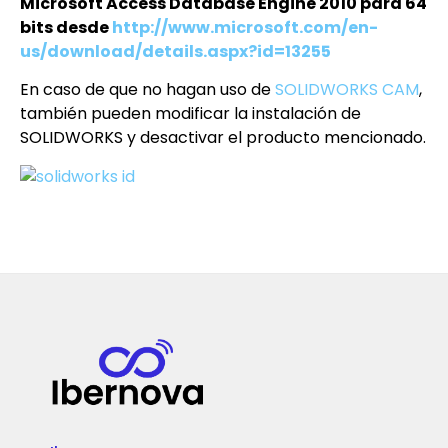
Microsoft Access Database Engine 2010 para 64
bits
desde
http://www.microsoft.com/en-
us/download/details.aspx?id=13255
En caso de que no hagan uso de
SOLIDWORKS CAM
,
también pueden modificar la instalación de
SOLIDWORKS y desactivar el producto mencionado.