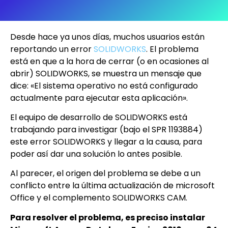
Desde hace ya unos días, muchos usuarios están
reportando un error
SOLIDWORKS
. El problema
está en que a la hora de cerrar (o en ocasiones al
abrir) SOLIDWORKS, se muestra un mensaje que
dice: «El sistema operativo no está configurado
actualmente para ejecutar esta aplicación».
El equipo de desarrollo de SOLIDWORKS está
trabajando para investigar (bajo el SPR 1193884)
este error SOLIDWORKS y llegar a la causa, para
poder así dar una solución lo antes posible.
Al parecer, el origen del problema se debe a un
conflicto entre la última actualización de microsoft
Office y el complemento SOLIDWORKS CAM.
Para resolver el problema, es preciso instalar