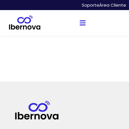
Soporte
Área Cliente