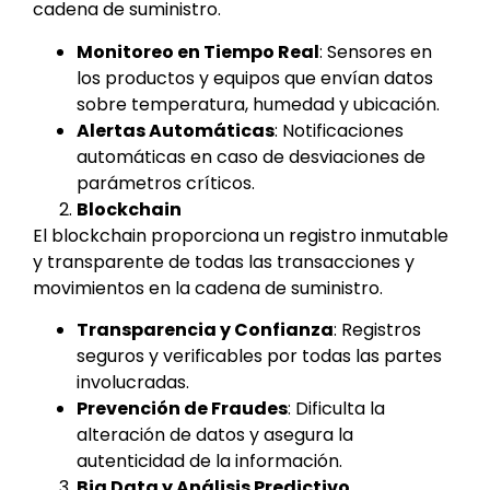
cadena de suministro.
Monitoreo en Tiempo Real
: Sensores en
los productos y equipos que envían datos
sobre temperatura, humedad y ubicación.
Alertas Automáticas
: Notificaciones
automáticas en caso de desviaciones de
parámetros críticos.
Blockchain
El blockchain proporciona un registro inmutable
y transparente de todas las transacciones y
movimientos en la cadena de suministro.
Transparencia y Confianza
: Registros
seguros y verificables por todas las partes
involucradas.
Prevención de Fraudes
: Dificulta la
alteración de datos y asegura la
autenticidad de la información.
Big Data y Análisis Predictivo