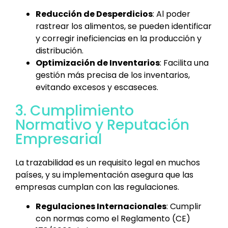
Reducción de Desperdicios
: Al poder
rastrear los alimentos, se pueden identificar
y corregir ineficiencias en la producción y
distribución.
Optimización de Inventarios
: Facilita una
gestión más precisa de los inventarios,
evitando excesos y escaseces.
3. Cumplimiento
Normativo y Reputación
Empresarial
La trazabilidad es un requisito legal en muchos
países, y su implementación asegura que las
empresas cumplan con las regulaciones.
Regulaciones Internacionales
: Cumplir
con normas como el Reglamento (CE)