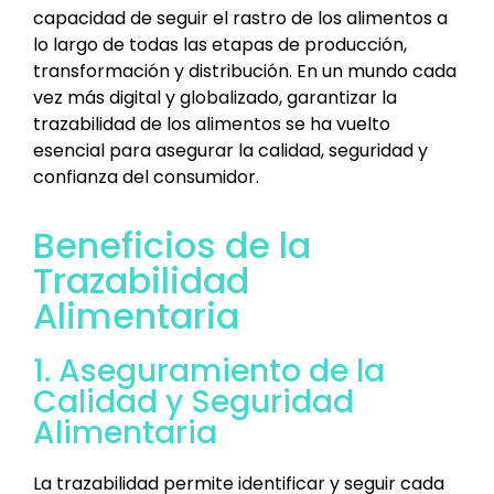
capacidad de seguir el rastro de los alimentos a
lo largo de todas las etapas de producción,
transformación y distribución. En un mundo cada
vez más digital y globalizado, garantizar la
trazabilidad de los alimentos se ha vuelto
esencial para asegurar la calidad, seguridad y
confianza del consumidor.
Beneficios de la
Trazabilidad
Alimentaria
1. Aseguramiento de la
Calidad y Seguridad
Alimentaria
La trazabilidad permite identificar y seguir cada