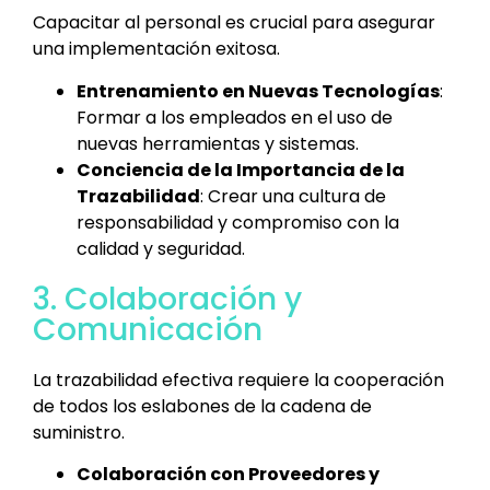
Capacitar al personal es crucial para asegurar
una implementación exitosa.
Entrenamiento en Nuevas Tecnologías
:
Formar a los empleados en el uso de
nuevas herramientas y sistemas.
Conciencia de la Importancia de la
Trazabilidad
: Crear una cultura de
responsabilidad y compromiso con la
calidad y seguridad.
3. Colaboración y
Comunicación
La trazabilidad efectiva requiere la cooperación
de todos los eslabones de la cadena de
suministro.
Colaboración con Proveedores y