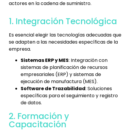
actores en la cadena de suministro.
1. Integración Tecnológica
Es esencial elegir las tecnologías adecuadas que
se adapten a las necesidades específicas de la
empresa.
Sistemas ERP y MES
: Integración con
sistemas de planificación de recursos
empresariales (ERP) y sistemas de
ejecución de manufactura (MES).
Software de Trazabilidad
: Soluciones
específicas para el seguimiento y registro
de datos.
2. Formación y
Capacitación