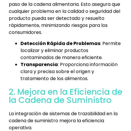
paso de la cadena alimentaria. Esto asegura que
cualquier problema en la calidad o seguridad del
producto pueda ser detectado y resuelto
rápidamente, minimizando riesgos para los
consumidores.
Detección Rápida de Problemas
: Permite
localizar y eliminar productos
contaminados de manera eficiente.
Transparencia
: Proporciona información
clara y precisa sobre el origen y
tratamiento de los alimentos.
2. Mejora en la Eficiencia de
la Cadena de Suministro
La integración de sistemas de trazabilidad en la
cadena de suministro mejora la eficiencia
operativa.