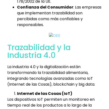
178/2002 de la UE.
Confianza del Consumidor
: Las empresas
que implementan trazabilidad son
percibidas como más confiables y
responsables.
Trazabilidad y la
Industria 4.0
La industria 4.0 y la digitalización están
transformando la trazabilidad alimentaria,
integrando tecnologías avanzadas como IoT
(Internet de las Cosas), blockchain y big data.
Internet de las Cosas (IoT)
Los dispositivos IoT permiten un monitoreo en
tiempo real de los productos a lo largo de la