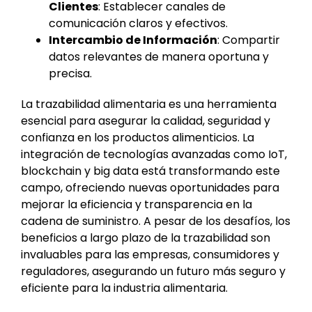
Clientes
: Establecer canales de
comunicación claros y efectivos.
Intercambio de Información
: Compartir
datos relevantes de manera oportuna y
precisa.
La trazabilidad alimentaria es una herramienta
esencial para asegurar la calidad, seguridad y
confianza en los productos alimenticios. La
integración de tecnologías avanzadas como IoT,
blockchain y big data está transformando este
campo, ofreciendo nuevas oportunidades para
mejorar la eficiencia y transparencia en la
cadena de suministro. A pesar de los desafíos, los
beneficios a largo plazo de la trazabilidad son
invaluables para las empresas, consumidores y
reguladores, asegurando un futuro más seguro y
eficiente para la industria alimentaria.