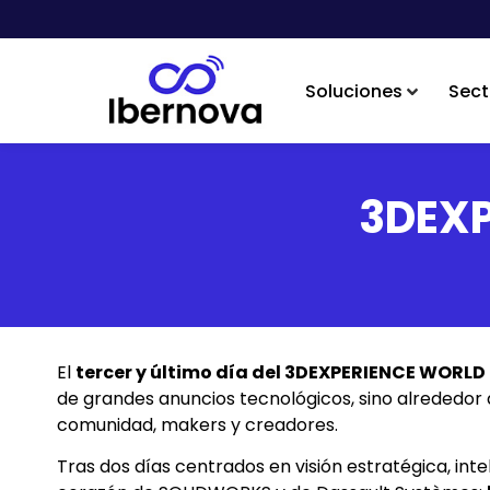
Soluciones
Sect
3DEXP
El
tercer y último día del 3DEXPERIENCE WORLD
de grandes anuncios tecnológicos, sino alrededor 
comunidad, makers y creadores.
Tras dos días centrados en visión estratégica, inteli