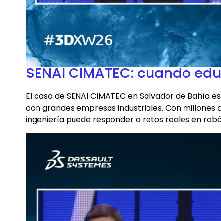
SENAI CIMATEC: cuando educa
El caso de SENAI CIMATEC en Salvador de Bahía es
con grandes empresas industriales. Con millones 
ingeniería puede responder a retos reales en robó