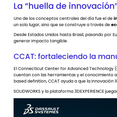
La “huella de innovación
Uno de los conceptos centrales del día fue el de
i
un solo lugar, sino que se construye a través de
ec
Desde Estados Unidos hasta Brasil, pasando por 
generar impacto tangible.
CCAT: fortaleciendo la man
El Connecticut Center for Advanced Technology 
cuentan con las herramientas y el conocimiento
based definition, CCAT ayuda a que la innovación l
SOLIDWORKS y la plataforma 3DEXPERIENCE juega