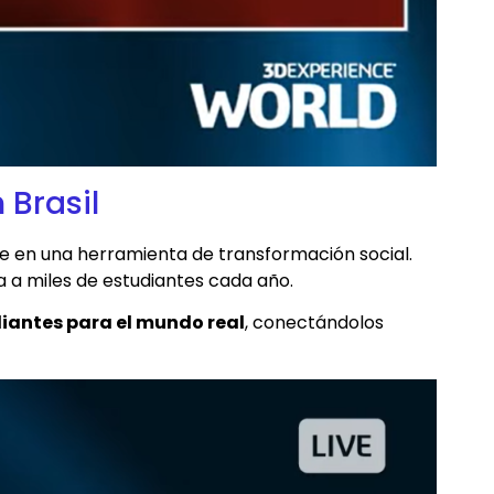
 Brasil
e en una herramienta de transformación social.
a a miles de estudiantes cada año.
diantes para el mundo real
, conectándolos