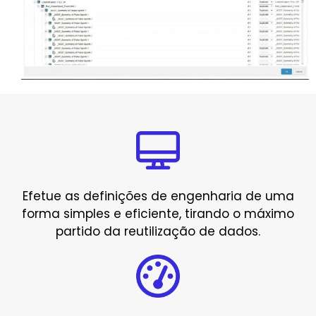
Efetue as definições de engenharia de uma
forma simples e eficiente, tirando o máximo
partido da reutilização de dados.