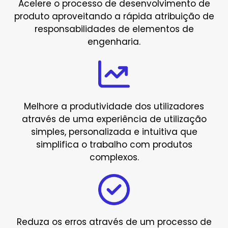
Acelere o processo de desenvolvimento de
produto aproveitando a rápida atribuição de
responsabilidades de elementos de
engenharia.
Melhore a produtividade dos utilizadores
através de uma experiência de utilização
simples, personalizada e intuitiva que
simplifica o trabalho com produtos
complexos.
Reduza os erros através de um processo de