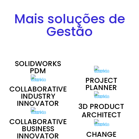
Mais soluções de
Gestão
SOLIDWORKS
PDM
PROJECT
PLANNER
COLLABORATIVE
INDUSTRY
INNOVATOR
3D PRODUCT
ARCHITECT
COLLABORATIVE
BUSINESS
CHANGE
INNOVATOR