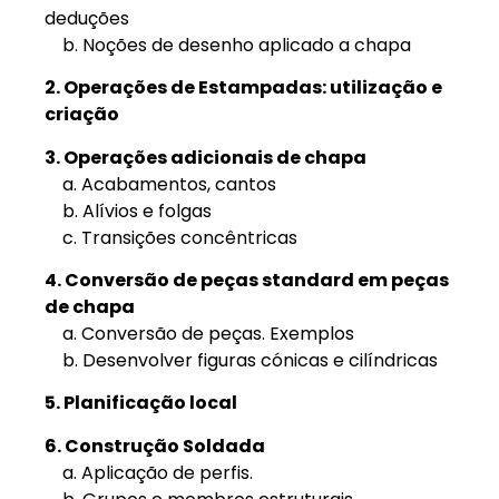
deduções
b. Noções de desenho aplicado a chapa
2. Operações de Estampadas: utilização e
criação
3. Operações adicionais de chapa
a. Acabamentos, cantos
b. Alívios e folgas
c. Transições concêntricas
4. Conversão de peças standard em peças
de chapa
a. Conversão de peças. Exemplos
b. Desenvolver figuras cónicas e cilíndricas
5. Planificação local
6. Construção Soldada
a. Aplicação de perfis.