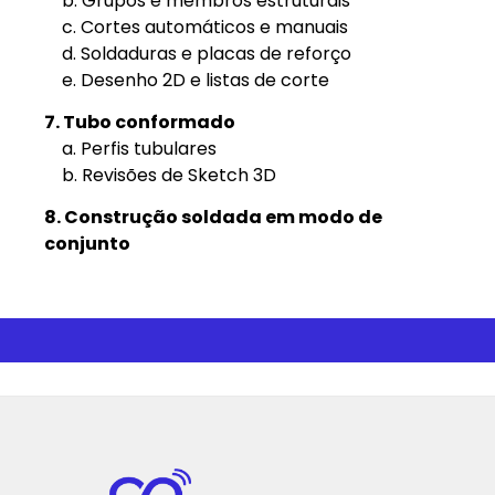
b. Grupos e membros estruturais
c. Cortes automáticos e manuais
d. Soldaduras e placas de reforço
e. Desenho 2D e listas de corte
7. Tubo conformado
a. Perfis tubulares
b. Revisões de Sketch 3D
8. Construção soldada em modo de
conjunto