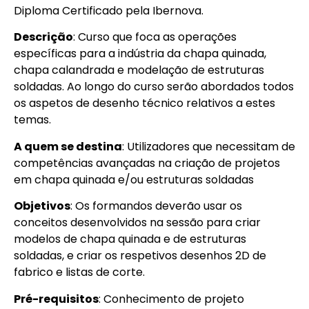
Diploma Certificado pela Ibernova.
Descrição
: Curso que foca as operações
específicas para a indústria da chapa quinada,
chapa calandrada e modelação de estruturas
soldadas. Ao longo do curso serão abordados todos
os aspetos de desenho técnico relativos a estes
temas.
A quem se destina
: Utilizadores que necessitam de
competências avançadas na criação de projetos
em chapa quinada e/ou estruturas soldadas
Objetivos
: Os formandos deverão usar os
conceitos desenvolvidos na sessão para criar
modelos de chapa quinada e de estruturas
soldadas, e criar os respetivos desenhos 2D de
fabrico e listas de corte.
Pré-requisitos
: Conhecimento de projeto