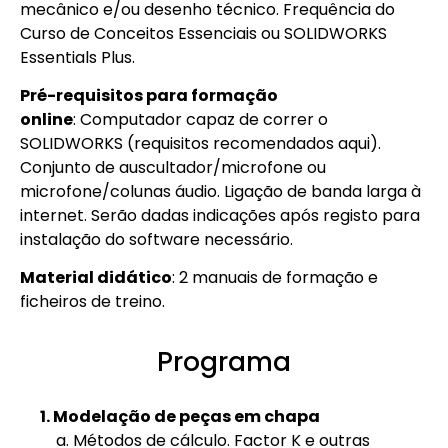
mecânico e/ou desenho técnico. Frequência do
Curso de Conceitos Essenciais ou SOLIDWORKS
Essentials Plus.
Pré-requisitos para formação
online
: Computador capaz de correr o
SOLIDWORKS (requisitos recomendados
aqui
).
Conjunto de auscultador/microfone ou
microfone/colunas áudio. Ligação de banda larga à
internet. Serão dadas indicações após registo para
instalação do software necessário.
Material didático
: 2 manuais de formação e
ficheiros de treino.
Programa
1. Modelação de peças em chapa
a. Métodos de cálculo. Factor K e outras