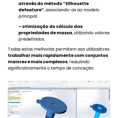
através do método “Silhouette
defeature”
, associando-as ao modelo
principal;
– otimização do cálculo das
propriedades de massa
, utilizando valores
predefinidos.
Todas estas melhorias permitem aos utilizadores
trabalhar mais rapidamente com conjuntos
maiores e mais complexos
, reduzindo
significativamente o tempo de conceção.