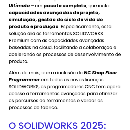
Ultimate
– um
pacote completo
, que inclui
capacidades avançadas de projeto,
simulação, gestão do ciclo de vida do
produto e produção
. Especificamente, esta
solução alia as ferramentas SOLIDWORKS
Premium com as capacidades avançadas
baseadas na cloud, facilitando a colaboração e
acelerando os processos de desenvolvimento de
produto.
Além do mais, com a inclusão do
NC Shop Floor
Programmer
em todas as novas licenças
SOLIDWORKS, os programadores CNC têm agora
acesso a ferramentas avançadas para otimizar
os percursos de ferramentas e validar os
processos de fabrico.
O SOLIDWORKS 2025: