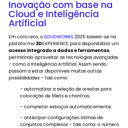
Inovação com base na
Cloud e Inteligência
Artificial
Em concreto, o
SOLIDWORKS
2025 baseia-se na
plataforma
3D
EXPERIENCE para disponibilizar um
acesso integrado a dados e ferramentas
,
permitindo aproveitar as tecnologias avançadas
– como a Inteligência Artificial. Assim sendo,
passam a estar disponíveis muitas outras
possibilidades – tais como:
– automatizar a seleção de arestas para
colocação de fillets e chanfros;
– completar esboços automaticamente;
– antecipar configurações ótimas de
conjuntos complexos – tais como: o número