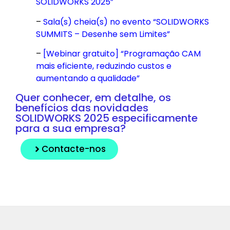
SOLIDWORKS
2025”
–
Sala(s) cheia(s) no evento “SOLIDWORKS
SUMMITS – Desenhe sem Limites”
–
[Webinar gratuito] “Programação CAM
mais eficiente, reduzindo custos e
aumentando a qualidade”
Quer conhecer, em detalhe, os
benefícios das novidades
SOLIDWORKS 2025 especificamente
para a sua empresa?
Contacte-nos