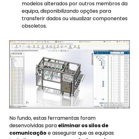
modelos alterados por outros membros da
equipa, disponibilizando opções para
transferir dados ou visualizar componentes
obsoletos.
No fundo, estas ferramentas foram
desenvolvidas para
eliminar os silos de
comunicação
e assegurar que as equipas