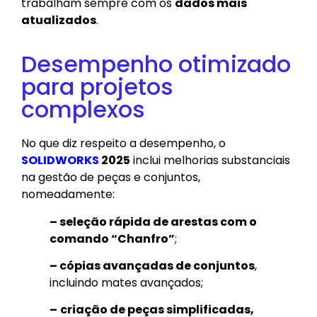
trabalham sempre com os
dados mais
atualizados
.
Desempenho otimizado
para projetos
complexos
No que diz respeito a desempenho, o
SOLIDWORKS
2025
inclui melhorias substanciais
na gestão de peças e conjuntos,
nomeadamente:
– seleção rápida de arestas com o
comando “Chanfro”
;
– cópias avançadas de conjuntos
,
incluindo mates avançados;
–
criação de peças simplificadas,