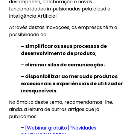
desempenho, colaboração e novas
funcionalidades impulsionadas pela cloud e
Inteligência Artificial.
Através destas inovações, as empresas têm a
possibilidade de:
– simplificar os seus processos de
desenvolvimento de produto
;
– eliminar silos de comunicação;
– disponibilizar ao mercado produtos
excecionais e experiências de utilizador
inesquecíveis
.
No âmbito deste tema, recomendamos-lhe,
ainda, a leitura de outros artigos que já
publicámos:
–
[Webinar gratuito] “Novidades