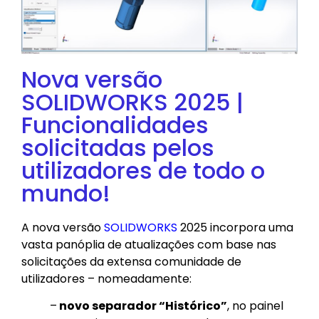
Nova versão
SOLIDWORKS 2025 |
Funcionalidades
solicitadas pelos
utilizadores de todo o
mundo!
A nova versão
SOLIDWORKS
2025 incorpora uma
vasta panóplia de atualizações com base nas
solicitações da extensa comunidade de
utilizadores – nomeadamente:
–
novo separador “Histórico”
, no painel