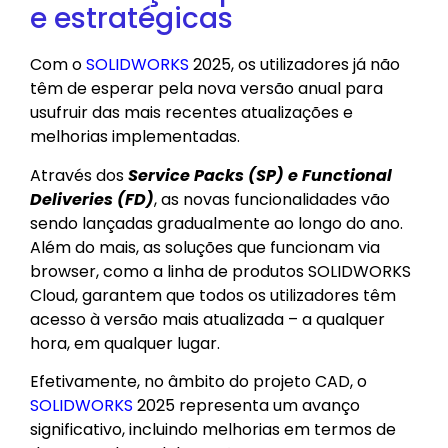
e estratégicas
Com o
SOLIDWORKS
2025, os utilizadores já não
têm de esperar pela nova versão anual para
usufruir das mais recentes atualizações e
melhorias implementadas.
Através dos
Service Packs (SP) e Functional
Deliveries (FD)
, as novas funcionalidades vão
sendo lançadas gradualmente ao longo do ano.
Além do mais, as soluções que funcionam via
browser, como a linha de produtos SOLIDWORKS
Cloud, garantem que todos os utilizadores têm
acesso à versão mais atualizada – a qualquer
hora, em qualquer lugar.
Efetivamente, no âmbito do projeto CAD, o
SOLIDWORKS
2025 representa um avanço
significativo, incluindo melhorias em termos de