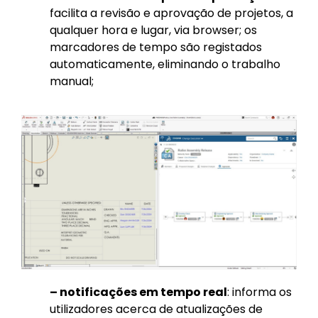
facilita a revisão e aprovação de projetos, a
qualquer hora e lugar, via browser; os
marcadores de tempo são registados
automaticamente, eliminando o trabalho
manual;
– notificações em tempo real
: informa os
utilizadores acerca de atualizações de