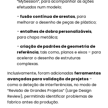
“MySession”, para acompanhar as ações
efetuados num modelo;
–
fusão contínua de arestas
, para
melhorar o desenho de peças de plástico;
–
entalhes de dobra personalizáveis
,
para chapa metálica;
–
criação de padrões de geometria de
referência
, tais como, planos e eixos – para
acelerar o desenho de estruturas
complexas.
Inclusivamente, foram adicionadas
ferramentas
avançadas para validação de projetos
–
como a deteção de interferências, no modo de
“Revisão de Grandes Projetos” (Large Design
Review), permitindo identificar problemas de
fabrico antes da produção.