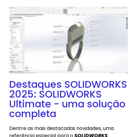
Destaques SOLIDWORKS
2025: SOLIDWORKS
Ultimate - uma solução
completa
Dentre as mais destacadas novidades, uma
referência especial para o
SOLIDWORKS