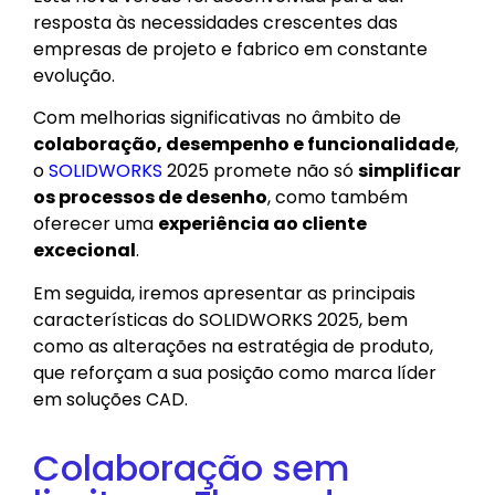
resposta às necessidades crescentes das
empresas de projeto e fabrico em constante
evolução.
Com melhorias significativas no âmbito de
colaboração, desempenho e funcionalidade
,
o
SOLIDWORKS
2025 promete não só
simplificar
os processos de desenho
, como também
oferecer uma
experiência ao cliente
excecional
.
Em seguida, iremos apresentar as principais
características do SOLIDWORKS 2025, bem
como as alterações na estratégia de produto,
que reforçam a sua posição como marca líder
em soluções CAD.
Colaboração sem