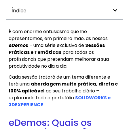
Índice
É com enorme entusiasmo que lhe
apresentamos, em primeira mão, as nossas
eDemos
– uma série exclusiva de
Sessões
Práticas e Temáticas
para todos os
profissionais que pretendam melhorar a sua
produtividade no dia a dia.
Cada sessão tratará de um tema diferente e
terá uma
abordagem muito prática, direta e
100% aplicável
ao seu trabalho diário –
explorando todo o portefólio
SOLIDWORKS e
3DEXPERIENCE
.
eDemos: Quais os