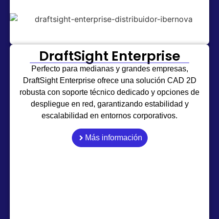
DraftSight Enterprise
Perfecto para medianas y grandes empresas,
DraftSight Enterprise ofrece una solución CAD 2D
robusta con soporte técnico dedicado y opciones de
despliegue en red, garantizando estabilidad y
escalabilidad en entornos corporativos.
Más información