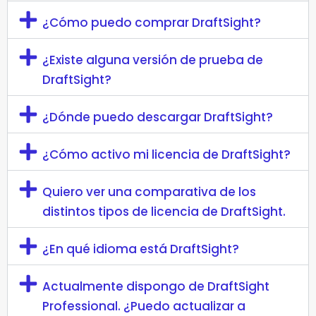
¿Cómo puedo comprar DraftSight?
¿Existe alguna versión de prueba de
DraftSight?
¿Dónde puedo descargar DraftSight?
¿Cómo activo mi licencia de DraftSight?
Quiero ver una comparativa de los
distintos tipos de licencia de DraftSight.
¿En qué idioma está DraftSight?
Actualmente dispongo de DraftSight
Professional. ¿Puedo actualizar a