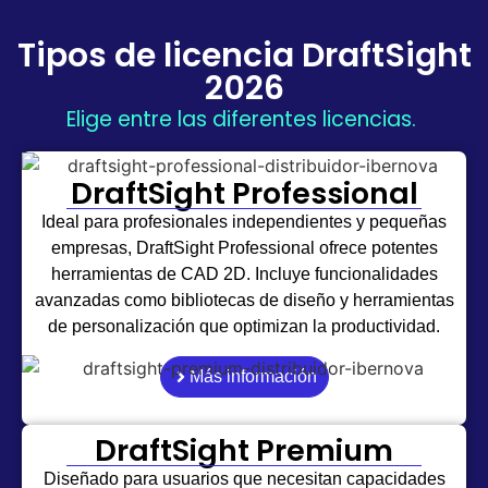
Tipos de licencia DraftSight
2026
Elige entre las diferentes licencias.
DraftSight Professional
Ideal para profesionales independientes y pequeñas
empresas, DraftSight Professional ofrece potentes
herramientas de CAD 2D. Incluye funcionalidades
avanzadas como bibliotecas de diseño y herramientas
de personalización que optimizan la productividad.
Más información
DraftSight Premium
Diseñado para usuarios que necesitan capacidades