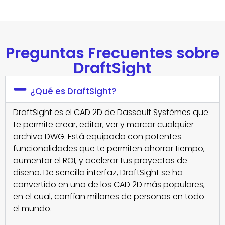
Preguntas Frecuentes sobre
DraftSight
¿Qué es DraftSight?
DraftSight es el CAD 2D de Dassault Systèmes que
te permite crear, editar, ver y marcar cualquier
archivo DWG. Está equipado con potentes
funcionalidades que te permiten ahorrar tiempo,
aumentar el ROI, y acelerar tus proyectos de
diseño. De sencilla interfaz, DraftSight se ha
convertido en uno de los CAD 2D más populares,
en el cual, confían millones de personas en todo
el mundo.