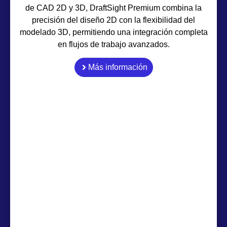
de CAD 2D y 3D, DraftSight Premium combina la
precisión del diseño 2D con la flexibilidad del
modelado 3D, permitiendo una integración completa
en flujos de trabajo avanzados.
Más información