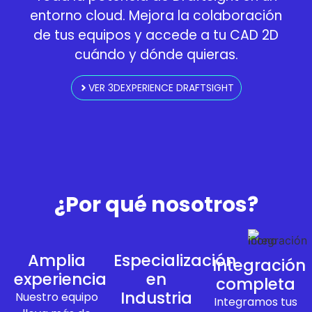
entorno cloud. Mejora la colaboración
de tus equipos y accede a tu CAD 2D
cuándo y dónde quieras.
VER 3DEXPERIENCE DRAFTSIGHT
¿Por qué nosotros?
Amplia
Especialización
Integración
experiencia
en
completa
Industria
Nuestro equipo
Integramos tus