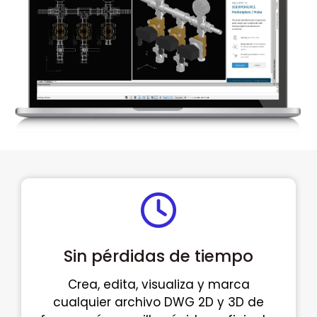
Sin pérdidas de tiempo
Crea, edita, visualiza y marca
cualquier archivo DWG 2D y 3D de