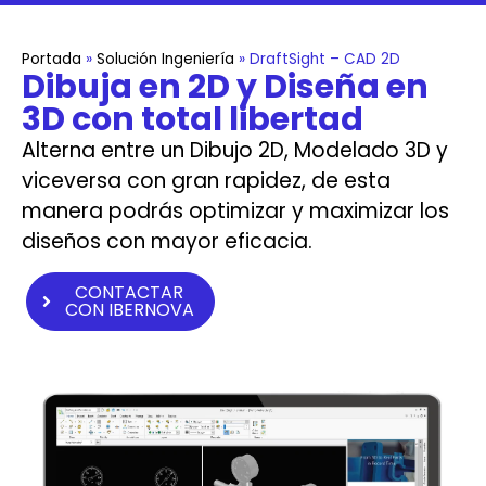
Portada
»
Solución Ingeniería
»
DraftSight – CAD 2D
Dibuja en 2D y Diseña en
3D con total libertad
Alterna entre un Dibujo 2D, Modelado 3D y
viceversa con gran rapidez, de esta
manera podrás optimizar y maximizar los
diseños con mayor eficacia.
CONTACTAR
CON IBERNOVA