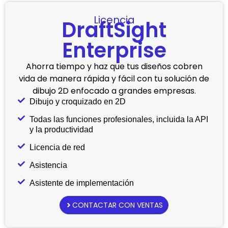
Licencia
DraftSight
Enterprise
Ahorra tiempo y haz que tus diseños cobren
vida de manera rápida y fácil con tu solución de
dibujo 2D enfocado a grandes empresas.
Dibujo y croquizado en 2D
Todas las funciones profesionales, incluida la API
y la productividad
Licencia de red
Asistencia
Asistente de implementación
CONTACTAR CON VENTAS