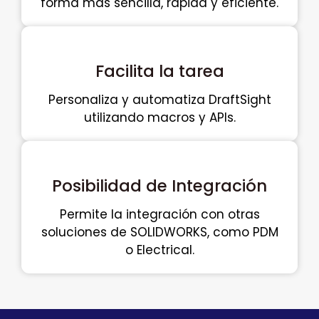
forma más sencilla, rápida y eficiente.
Facilita la tarea
Personaliza y automatiza DraftSight
utilizando macros y APIs.
Posibilidad de Integración
Permite la integración con otras
soluciones de SOLIDWORKS, como PDM
o Electrical.