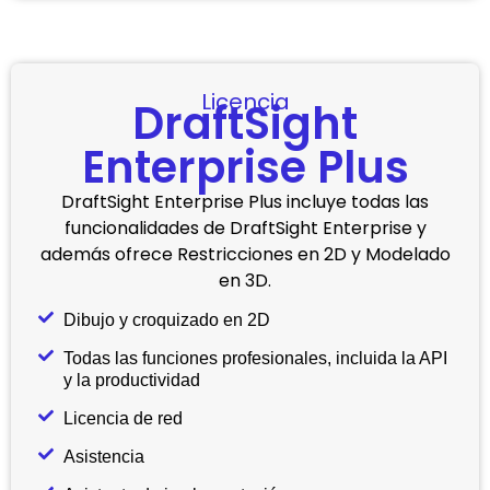
Licencia
DraftSight
Enterprise Plus
DraftSight Enterprise Plus incluye todas las
funcionalidades de DraftSight Enterprise y
además ofrece Restricciones en 2D y Modelado
en 3D.
Dibujo y croquizado en 2D
Todas las funciones profesionales, incluida la API
y la productividad
Licencia de red
Asistencia