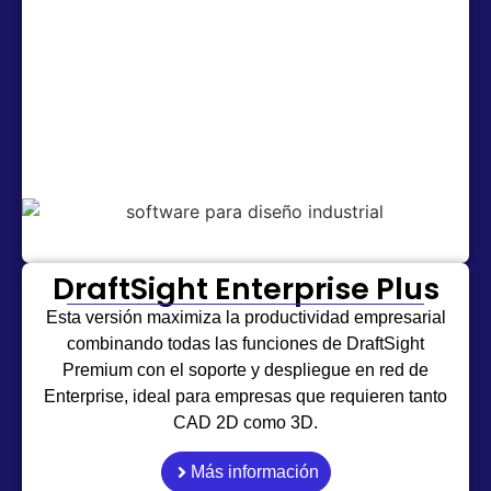
DraftSight Enterprise Plus
Esta versión maximiza la productividad empresarial
combinando todas las funciones de DraftSight
Premium con el soporte y despliegue en red de
Enterprise, ideal para empresas que requieren tanto
CAD 2D como 3D.
Más información