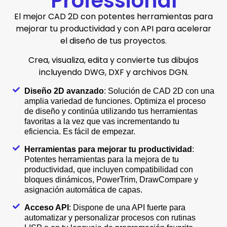
Professional
El mejor CAD 2D con potentes herramientas para
mejorar tu productividad y con API para acelerar
el diseño de tus proyectos.
Crea, visualiza, edita y convierte tus dibujos
incluyendo DWG, DXF y archivos DGN.
Diseño 2D avanzado
: Solución de CAD 2D con una
amplia variedad de funciones. Optimiza el proceso
de diseño y continúa utilizando tus herramientas
favoritas a la vez que vas incrementando tu
eficiencia. Es fácil de empezar.
Herramientas para mejorar tu productividad
:
Potentes herramientas para la mejora de tu
productividad, que incluyen compatibilidad con
bloques dinámicos, PowerTrim, DrawCompare y
asignación automática de capas.
Acceso API
: Dispone de una API fuerte para
automatizar y personalizar procesos con rutinas