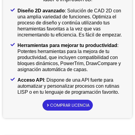
Diseño 2D avanzado
: Solución de CAD 2D con
una amplia variedad de funciones. Optimiza el
proceso de diseño y continúa utilizando tus
herramientas favoritas a la vez que vas
incrementando tu eficiencia. Es fácil de empezar.
Herramientas para mejorar tu productividad
:
Potentes herramientas para la mejora de tu
productividad, que incluyen compatibilidad con
bloques dinámicos, PowerTrim, DrawCompare y
asignación automática de capas.
Acceso API
: Dispone de una API fuerte para
automatizar y personalizar procesos con rutinas
LISP o en tu lenguaje de programación favorito.
COMPRAR LICENCIA