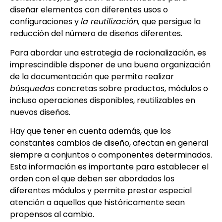
diseñar elementos con diferentes usos o
configuraciones y
la reutilización,
que persigue la
reducción del número de diseños diferentes.
Para abordar una estrategia de racionalización, es
imprescindible disponer de una buena organización
de la documentación que permita realizar
búsquedas
concretas sobre productos, módulos o
incluso operaciones disponibles, reutilizables en
nuevos diseños.
Hay que tener en cuenta además, que los
constantes cambios de diseño, afectan en general
siempre a conjuntos o componentes determinados.
Esta información es importante para establecer el
orden con el que deben ser abordados los
diferentes módulos y permite prestar especial
atención a aquellos que históricamente sean
propensos al cambio.