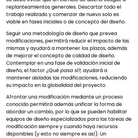
replanteamientos generales. Descartar todo el
trabajo realizado y comenzar de nuevo solo es
viable en fases iniciales o de concepto del diseño.
Seguir una metodología de diseño que prevea
modificaciones, permitirá reducir el impacto de las
mismas y ayudará a mantener los plazos, además
de mejorar el concepto de calidad de diseño.
Contemplar en una fase de validación inicial de
diseño, el factor
¿Qué pasa sí?,
ayudará a
mantener aisladas las modificaciones, reduciendo
su impacto en la globalidad del proyecto.
Afrontar una modificación mediante un proceso
conocido permitirá además unificar la forma de
abordar un cambio, por lo que se pueden habilitar
equipos de diseño especializados para las tareas de
modificación siempre y cuando haya recursos
disponibles (y esto no siempre es así). Un