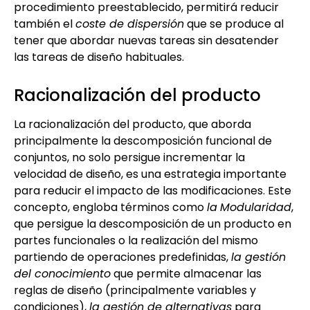
procedimiento preestablecido, permitirá reducir
también el
coste de dispersión
que se produce al
tener que abordar nuevas tareas sin desatender
las tareas de diseño habituales.
Racionalización del producto
La racionalización del producto, que aborda
principalmente la descomposición funcional de
conjuntos, no solo persigue incrementar la
velocidad de diseño, es una estrategia importante
para reducir el impacto de las modificaciones. Este
concepto, engloba términos como
la
Modularidad
,
que persigue la descomposición de un producto en
partes funcionales o la realización del mismo
partiendo de operaciones predefinidas,
la gestión
del conocimiento
que permite almacenar las
reglas de diseño (principalmente variables y
condiciones),
la gestión de alternativas
para