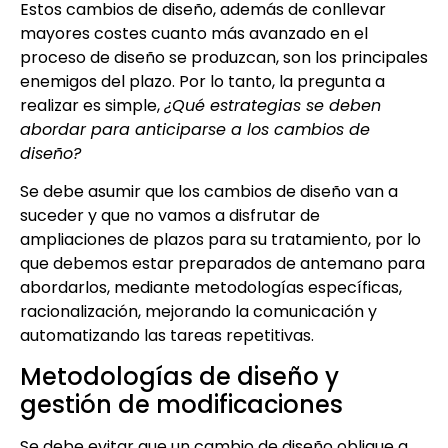
Estos cambios de diseño, además de conllevar
mayores costes cuanto más avanzado en el
proceso de diseño se produzcan, son los principales
enemigos del plazo. Por lo tanto, la pregunta a
realizar es simple,
¿Qué estrategias se deben
abordar para anticiparse a los cambios de
diseño?
Se debe asumir que los cambios de diseño van a
suceder y que no vamos a disfrutar de
ampliaciones de plazos para su tratamiento, por lo
que debemos estar preparados de antemano para
abordarlos, mediante metodologías específicas,
racionalización, mejorando la comunicación y
automatizando las tareas repetitivas.
Metodologías de diseño y
gestión de modificaciones
Se debe evitar que un cambio de diseño obligue a