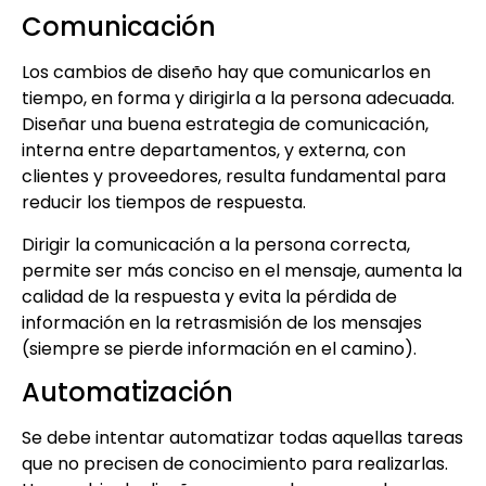
Comunicación
Los cambios de diseño hay que comunicarlos en
tiempo, en forma y dirigirla a la persona adecuada.
Diseñar una buena estrategia de comunicación,
interna entre departamentos, y externa, con
clientes y proveedores, resulta fundamental para
reducir los tiempos de respuesta.
Dirigir la comunicación a la persona correcta,
permite ser más conciso en el mensaje, aumenta la
calidad de la respuesta y evita la pérdida de
información en la retrasmisión de los mensajes
(siempre se pierde información en el camino).
Automatización
Se debe intentar automatizar todas aquellas tareas
que no precisen de conocimiento para realizarlas.