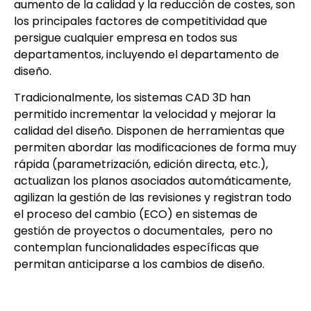
aumento de la calidad y la reducción de costes, son
los principales factores de competitividad que
persigue cualquier empresa en todos sus
departamentos, incluyendo el departamento de
diseño.
Tradicionalmente, los sistemas CAD 3D han
permitido incrementar la velocidad y mejorar la
calidad del diseño. Disponen de herramientas que
permiten abordar las modificaciones de forma muy
rápida (parametrización, edición directa, etc.),
actualizan los planos asociados automáticamente,
agilizan la gestión de las revisiones y registran todo
el proceso del cambio (ECO) en sistemas de
gestión de proyectos o documentales, pero no
contemplan funcionalidades específicas que
permitan anticiparse a los cambios de diseño.