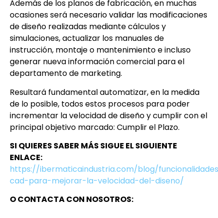
Además de los planos de fabricación, en muchas
ocasiones será necesario validar las modificaciones
de diseño realizadas mediante cálculos y
simulaciones, actualizar los manuales de
instrucción, montaje o mantenimiento e incluso
generar nueva información comercial para el
departamento de marketing.
Resultará fundamental automatizar, en la medida
de lo posible, todos estos procesos para poder
incrementar la velocidad de diseño y cumplir con el
principal objetivo marcado: Cumplir el Plazo.
SI QUIERES SABER MÁS SIGUE EL SIGUIENTE
ENLACE:
https://ibermaticaindustria.com/blog/funcionalidade
cad-para-mejorar-la-velocidad-del-diseno/
O CONTACTA CON NOSOTROS: