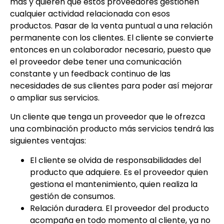
más y quieren que estos proveedores gestionen
cualquier actividad relacionada con esos
productos. Pasar de la venta puntual a una relación
permanente con los clientes. El cliente se convierte
entonces en un colaborador necesario, puesto que
el proveedor debe tener una comunicación
constante y un feedback continuo de las
necesidades de sus clientes para poder así mejorar
o ampliar sus servicios.
Un cliente que tenga un proveedor que le ofrezca
una combinación producto más servicios tendrá las
siguientes ventajas:
El cliente se olvida de responsabilidades del
producto que adquiere. Es el proveedor quien
gestiona el mantenimiento, quien realiza la
gestión de consumos.
Relación duradera. El proveedor del producto
acompaña en todo momento al cliente, ya no