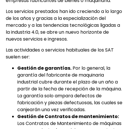
empresas fabricantes de bienes o maquinaria.
Los servicios prestados han ido creciendo a lo largo
de los años y gracias a la especialización del
mercado y a las tendencias tecnológicas ligadas a
la industria 4.0, se abre un nuevo horizonte de
nuevos servicios e ingresos.
Las actividades o servicios habituales de los SAT
suelen ser:
Gestión de garantías.
Por lo general, la
garantía del fabricante de maquinaria
industrial cubre durante el plazo de un año a
partir de la fecha de recepción de la máquina.
La garantía solo ampara defectos de
fabricación y piezas defectuosas, las cuales se
canjearán una vez verificadas.
Gestión de Contratos de mantenimiento:
Los Contratos de Mantenimiento de máquinas