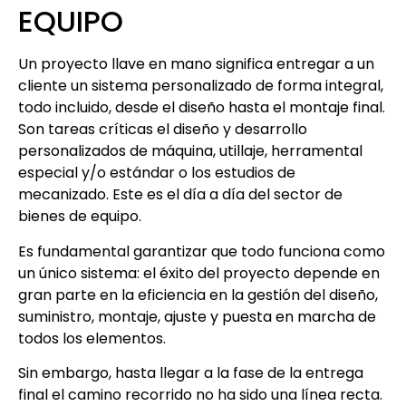
EQUIPO
Un proyecto llave en mano significa entregar a un
cliente un sistema personalizado de forma integral,
todo incluido, desde el diseño hasta el montaje final.
Son tareas críticas el diseño y desarrollo
personalizados de máquina, utillaje, herramental
especial y/o estándar o los estudios de
mecanizado. Este es el día a día del sector de
bienes de equipo.
Es fundamental garantizar que todo funciona como
un único sistema: el éxito del proyecto depende en
gran parte en la eficiencia en la gestión del diseño,
suministro, montaje, ajuste y puesta en marcha de
todos los elementos.
Sin embargo, hasta llegar a la fase de la entrega
final el camino recorrido no ha sido una línea recta.