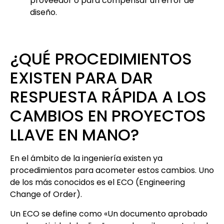
proveedor o para compensar un error de
diseño.
¿QUÉ PROCEDIMIENTOS
EXISTEN PARA DAR
RESPUESTA RÁPIDA A LOS
CAMBIOS EN PROYECTOS
LLAVE EN MANO?
En el ámbito de la ingeniería existen ya
procedimientos para acometer estos cambios. Uno
de los más conocidos es el ECO (Engineering
Change of Order).
Un ECO se define como «Un documento aprobado