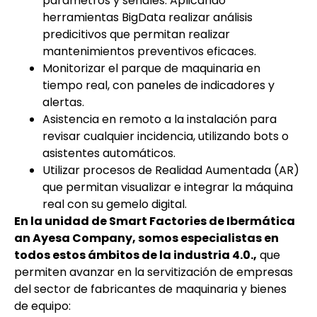
parámetros y señales. Aplicando
herramientas BigData realizar análisis
predicitivos que permitan realizar
mantenimientos preventivos eficaces.
Monitorizar el parque de maquinaria en
tiempo real, con paneles de indicadores y
alertas.
Asistencia en remoto a la instalación para
revisar cualquier incidencia, utilizando bots o
asistentes automáticos.
Utilizar procesos de Realidad Aumentada (AR)
que permitan visualizar e integrar la máquina
real con su gemelo digital.
En la unidad de Smart Factories de Ibermática
an Ayesa Company, somos especialistas en
todos estos ámbitos de la industria 4.0.,
que
permiten avanzar en la servitización de empresas
del sector de fabricantes de maquinaria y bienes
de equipo: