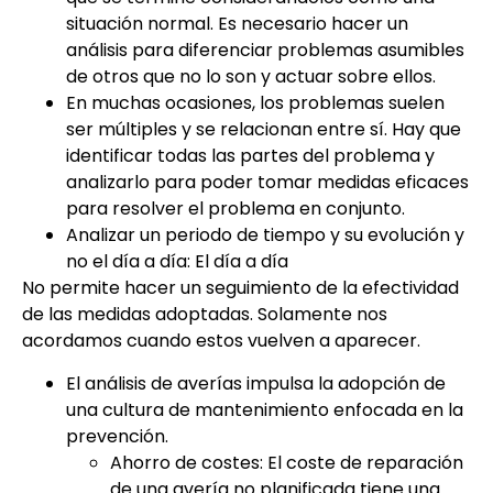
situación normal. Es necesario hacer un
análisis para diferenciar problemas asumibles
de otros que no lo son y actuar sobre ellos.
En muchas ocasiones, los problemas suelen
ser múltiples y se relacionan entre sí. Hay que
identificar todas las partes del problema y
analizarlo para poder tomar medidas eficaces
para resolver el problema en conjunto.
Analizar un periodo de tiempo y su evolución y
no el día a día: El día a día
No permite hacer un seguimiento de la efectividad
de las medidas adoptadas. Solamente nos
acordamos cuando estos vuelven a aparecer.
El análisis de averías impulsa la adopción de
una cultura de mantenimiento enfocada en la
prevención.
Ahorro de costes: El coste de reparación
de una avería no planificada tiene una