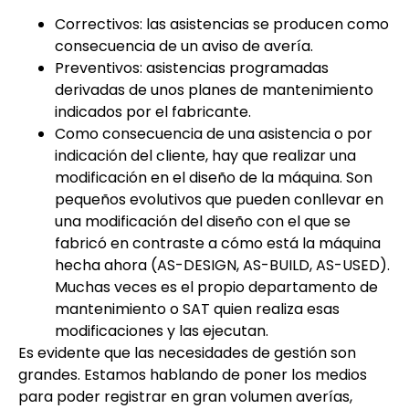
Correctivos: las asistencias se producen como
consecuencia de un aviso de avería.
Preventivos: asistencias programadas
derivadas de unos planes de mantenimiento
indicados por el fabricante.
Como consecuencia de una asistencia o por
indicación del cliente, hay que realizar una
modificación en el diseño de la máquina. Son
pequeños evolutivos que pueden conllevar en
una modificación del diseño con el que se
fabricó en contraste a cómo está la máquina
hecha ahora (AS-DESIGN, AS-BUILD, AS-USED).
Muchas veces es el propio departamento de
mantenimiento o SAT quien realiza esas
modificaciones y las ejecutan.
Es evidente que las necesidades de gestión son
grandes. Estamos hablando de poner los medios
para poder registrar en gran volumen averías,