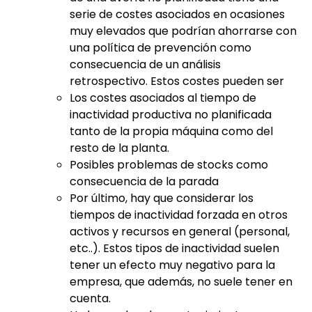
serie de costes asociados en ocasiones
muy elevados que podrían ahorrarse con
una política de prevención como
consecuencia de un análisis
retrospectivo. Estos costes pueden ser
Los costes asociados al tiempo de
inactividad productiva no planificada
tanto de la propia máquina como del
resto de la planta.
Posibles problemas de stocks como
consecuencia de la parada
Por último, hay que considerar los
tiempos de inactividad forzada en otros
activos y recursos en general (personal,
etc..). Estos tipos de inactividad suelen
tener un efecto muy negativo para la
empresa, que además, no suele tener en
cuenta.