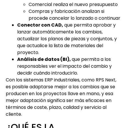
Comercial realiza el nuevo presupuesto
Compras y fabricación analizan si
procede cancelar lo lanzado o continuar
Conector con CAD,
que permita aprobar y
lanzar automáticamente los cambios,
actualizar los planos de piezas y conjuntos, y
que actualice la lista de materiales del
proyecto.
Análisis de datos (BI),
que permita a los
responsables ver el impacto del cambio y
decidir cuándo introducirlo.
Con los sistemas ERP industriales, como RPS Next,
es posible adaptarse mejor a los cambios que se
producen en los proyectos llave en mano, y esa
mejor adaptación significa ser más eficaces en
términos de coste, plazo, calidad y servicio al
cliente.
¿QUÉ ES LA