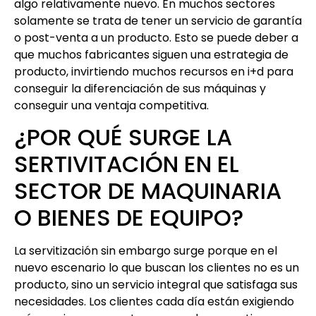
algo relativamente nuevo. En muchos sectores
solamente se trata de tener un servicio de garantía
o post-venta a un producto. Esto se puede deber a
que muchos fabricantes siguen una estrategia de
producto, invirtiendo muchos recursos en i+d para
conseguir la diferenciación de sus máquinas y
conseguir una ventaja competitiva.
¿POR QUÉ SURGE LA
SERTIVITACIÓN EN EL
SECTOR DE MAQUINARIA
O BIENES DE EQUIPO?
La servitización sin embargo surge porque en el
nuevo escenario lo que buscan los clientes no es un
producto, sino un servicio integral que satisfaga sus
necesidades. Los clientes cada día están exigiendo