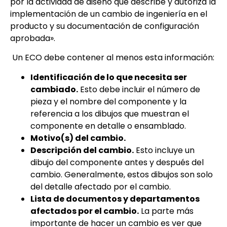
por la actividad de diseño que describe y autoriza la
implementación de un cambio de ingeniería en el
producto y su documentación de configuración
aprobada».
Un ECO debe contener al menos esta información:
Identificación de lo que necesita ser
cambiado.
Esto debe incluir el número de
pieza y el nombre del componente y la
referencia a los dibujos que muestran el
componente en detalle o ensamblado.
Motivo(s) del cambio.
Descripción del cambio.
Esto incluye un
dibujo del componente antes y después del
cambio. Generalmente, estos dibujos son solo
del detalle afectado por el cambio.
Lista de documentos y departamentos
afectados por el cambio.
La parte más
importante de hacer un cambio es ver que