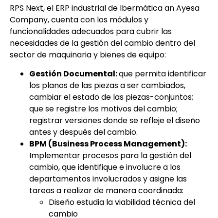
RPS Next, el ERP industrial de Ibermática an Ayesa
Company, cuenta con los módulos y
funcionalidades adecuados para cubrir las
necesidades de la gestión del cambio dentro del
sector de maquinaria y bienes de equipo:
Gestión Documental:
que permita identificar
los planos de las piezas a ser cambiados,
cambiar el estado de las piezas-conjuntos;
que se registre los motivos del cambio;
registrar versiones donde se refleje el diseño
antes y después del cambio.
BPM (Business Process Management):
Implementar procesos para la gestión del
cambio, que identifique e involucre a los
departamentos involucrados y asigne las
tareas a realizar de manera coordinada:
Diseño estudia la viabilidad técnica del
cambio