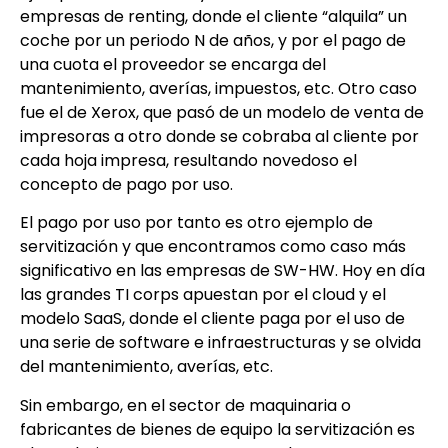
empresas de renting, donde el cliente “alquila” un
coche por un periodo N de años, y por el pago de
una cuota el proveedor se encarga del
mantenimiento, averías, impuestos, etc. Otro caso
fue el de Xerox, que pasó de un modelo de venta de
impresoras a otro donde se cobraba al cliente por
cada hoja impresa, resultando novedoso el
concepto de pago por uso.
El pago por uso por tanto es otro ejemplo de
servitización y que encontramos como caso más
significativo en las empresas de SW-HW. Hoy en día
las grandes TI corps apuestan por el cloud y el
modelo SaaS, donde el cliente paga por el uso de
una serie de software e infraestructuras y se olvida
del mantenimiento, averías, etc.
Sin embargo, en el sector de maquinaria o
fabricantes de bienes de equipo la servitización es