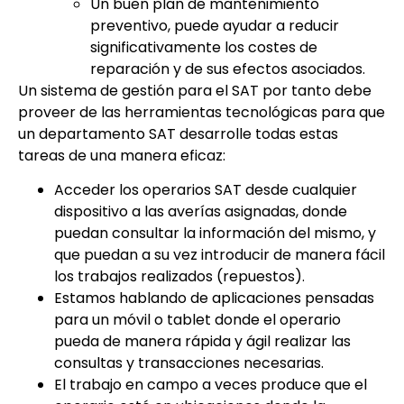
Un buen plan de mantenimiento
preventivo, puede ayudar a reducir
significativamente los costes de
reparación y de sus efectos asociados.
Un sistema de gestión para el SAT por tanto debe
proveer de las herramientas tecnológicas para que
un departamento SAT desarrolle todas estas
tareas de una manera eficaz:
Acceder los operarios SAT desde cualquier
dispositivo a las averías asignadas, donde
puedan consultar la información del mismo, y
que puedan a su vez introducir de manera fácil
los trabajos realizados (repuestos).
Estamos hablando de aplicaciones pensadas
para un móvil o tablet donde el operario
pueda de manera rápida y ágil realizar las
consultas y transacciones necesarias.
El trabajo en campo a veces produce que el