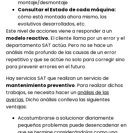
montaje/desmontaje
Consultar el Estado de cada máquina:
cómo está montada ahora mismo, los
evolutivos desarrollados, etc.
Este nivel de acciones viene a responder a un
modelo reactivo.
El cliente llama por un error y el
departamento SAT actúa. Pero no se hace un
análisis más profundo de las causas de un error
repetitivo y que se actúe no solo para corregir sino
para prevenir errores en el futuro.
Hay servicios SAT que realizan un servicio de
mantenimiento preventivo
. Para realizar dichos
trabajos, se necesita hacer un
análisis de las
averías.
Dicho análisis conlleva las siguientes
ventajas:
Acostumbrarse a solucionar diariamente
pequeños problemas puede desencadenar en
que se termine considerándolos como una