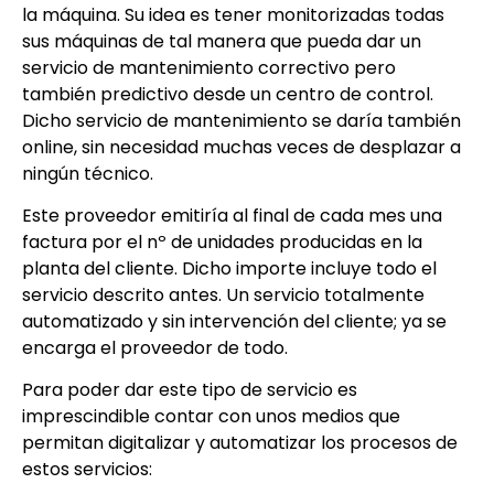
la máquina. Su idea es tener monitorizadas todas
sus máquinas de tal manera que pueda dar un
servicio de mantenimiento correctivo pero
también predictivo desde un centro de control.
Dicho servicio de mantenimiento se daría también
online, sin necesidad muchas veces de desplazar a
ningún técnico.
Este proveedor emitiría al final de cada mes una
factura por el nº de unidades producidas en la
planta del cliente. Dicho importe incluye todo el
servicio descrito antes. Un servicio totalmente
automatizado y sin intervención del cliente; ya se
encarga el proveedor de todo.
Para poder dar este tipo de servicio es
imprescindible contar con unos medios que
permitan digitalizar y automatizar los procesos de
estos servicios: