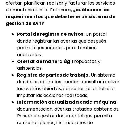
ofertar, planificar, realizar y facturar los servicios
de mantenimiento. Entonces,
¿cuáles son los
requerimientos que debe tener un sistema de
gestión de SAT?
Portal de registro de avisos.
Un portal
donde registrar las averías que después
permita gestionarlas, pero también
analizarlas.
Ofertar de manera ágil
repuestos y
asistencias
Registro de partes de trabajo.
Un sistema
donde los operarios puedan consultar realizar
las averías abiertas, consultar los detalles e
imputar las acciones realizadas.
Información actualizada cada máquina:
documentación, averías tratadas, asistencias.
Poseer un gestor documental que permita
consultar planos, instrucciones de