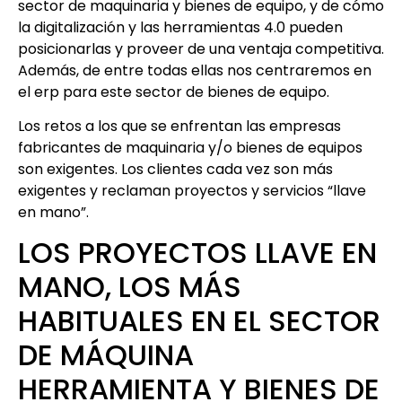
sector de maquinaria y bienes de equipo, y de cómo
la digitalización y las herramientas 4.0 pueden
posicionarlas y proveer de una ventaja competitiva.
Además, de entre todas ellas nos centraremos en
el erp para este sector de bienes de equipo.
Los retos a los que se enfrentan las empresas
fabricantes de maquinaria y/o bienes de equipos
son exigentes. Los clientes cada vez son más
exigentes y reclaman proyectos y servicios “llave
en mano”.
LOS PROYECTOS LLAVE EN
MANO, LOS MÁS
HABITUALES EN EL SECTOR
DE MÁQUINA
HERRAMIENTA Y BIENES DE