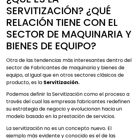
SERVITIZACIÓN? ¿QUÉ
RELACIÓN TIENE CON EL
SECTOR DE MAQUINARIA Y
BIENES DE EQUIPO?
Otra de las tendencias más interesantes dentro del
sector de Fabricantes de maquinaria y bienes de
equipo, al igual que en otros sectores clásicos de
producto, es la
Servitización.
Podemos definir la Servitización como el proceso a
través del cual las empresas fabricantes redefinen
su estrategia de negocio y evolucionan hacia un
modelo basado en la prestación de servicios.
La servitización no es un concepto nuevo. El
ejemplo más evidente y conocido es el de las