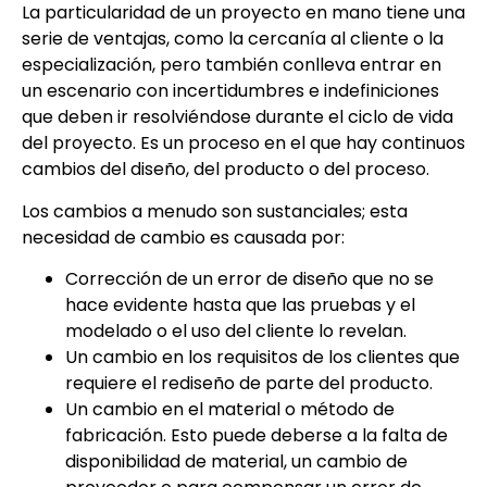
La particularidad de un proyecto en mano tiene una
serie de ventajas, como la cercanía al cliente o la
especialización, pero también conlleva entrar en
un escenario con incertidumbres e indefiniciones
que deben ir resolviéndose durante el ciclo de vida
del proyecto. Es un proceso en el que hay continuos
cambios del diseño, del producto o del proceso.
Los cambios a menudo son sustanciales; esta
necesidad de cambio es causada por:
Corrección de un error de diseño que no se
hace evidente hasta que las pruebas y el
modelado o el uso del cliente lo revelan.
Un cambio en los requisitos de los clientes que
requiere el rediseño de parte del producto.
Un cambio en el material o método de
fabricación. Esto puede deberse a la falta de
disponibilidad de material, un cambio de