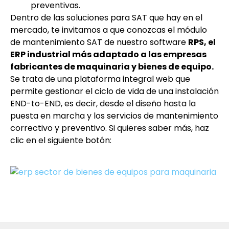
preventivas.
Dentro de las soluciones para SAT que hay en el
mercado, te invitamos a que conozcas el módulo
de mantenimiento SAT de nuestro software
RPS, el
ERP industrial más adaptado a las empresas
fabricantes de maquinaria y bienes de equipo.
Se trata de una plataforma integral web que
permite gestionar el ciclo de vida de una instalación
END-to-END, es decir, desde el diseño hasta la
puesta en marcha y los servicios de mantenimiento
correctivo y preventivo. Si quieres saber más, haz
clic en el siguiente botón: