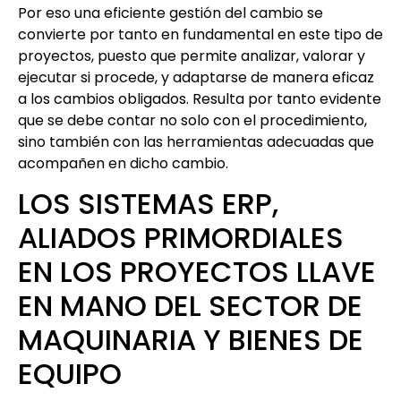
Por eso una eficiente gestión del cambio se
convierte por tanto en fundamental en este tipo de
proyectos, puesto que permite analizar, valorar y
ejecutar si procede, y adaptarse de manera eficaz
a los cambios obligados. Resulta por tanto evidente
que se debe contar no solo con el procedimiento,
sino también con las herramientas adecuadas que
acompañen en dicho cambio.
LOS SISTEMAS ERP,
ALIADOS PRIMORDIALES
EN LOS PROYECTOS LLAVE
EN MANO DEL SECTOR DE
MAQUINARIA Y BIENES DE
EQUIPO