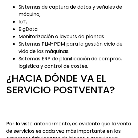
Sistemas de captura de datos y señales de
máquina,
IoT,
BigData
Monitorización o layouts de plantas
Sistemas PLM-PDM para la gestión ciclo de
vida de las máquinas.
Sistemas ERP de planificación de compras,
logística y control de costes.
¿HACIA DÓNDE VA EL
SERVICIO POSTVENTA?
Por lo visto anteriormente, es evidente que la venta
de servicios es cada vez más importante en las