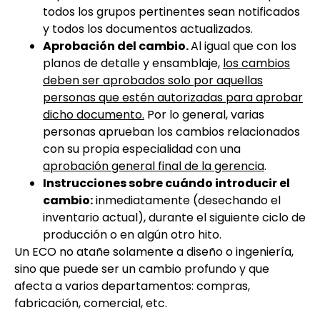
todos los grupos pertinentes sean notificados
y todos los documentos actualizados.
Aprobación del cambio.
Al igual que con los
planos de detalle y ensamblaje,
los cambios
deben ser aprobados solo por aquellas
personas que estén autorizadas para aprobar
dicho documento.
Por lo general, varias
personas aprueban los cambios relacionados
con su propia especialidad con una
aprobación general final de la gerencia
.
Instrucciones sobre cuándo introducir el
cambio:
inmediatamente (desechando el
inventario actual), durante el siguiente ciclo de
producción o en algún otro hito.
Un ECO no atañe solamente a diseño o ingeniería,
sino que puede ser un cambio profundo y que
afecta a varios departamentos: compras,
fabricación, comercial, etc.