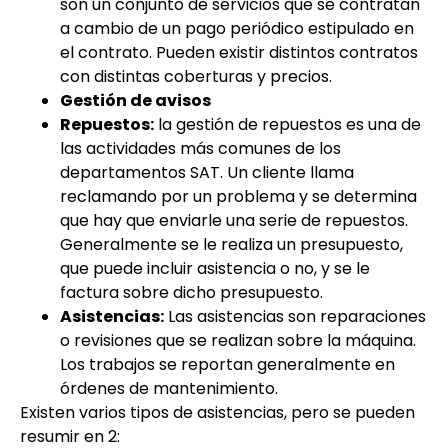
son un conjunto de servicios que se contratan
a cambio de un pago periódico estipulado en
el contrato. Pueden existir distintos contratos
con distintas coberturas y precios.
Gestión de avisos
Repuestos:
la gestión de repuestos es una de
las actividades más comunes de los
departamentos SAT. Un cliente llama
reclamando por un problema y se determina
que hay que enviarle una serie de repuestos.
Generalmente se le realiza un presupuesto,
que puede incluir asistencia o no, y se le
factura sobre dicho presupuesto.
Asistencias:
Las asistencias son reparaciones
o revisiones que se realizan sobre la máquina.
Los trabajos se reportan generalmente en
órdenes de mantenimiento.
Existen varios tipos de asistencias, pero se pueden
resumir en 2: