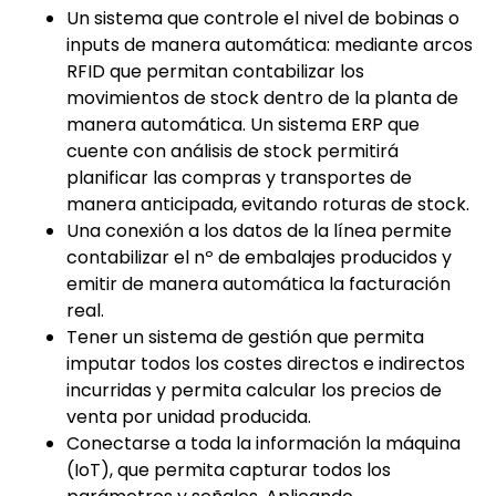
Un sistema que controle el nivel de bobinas o
inputs de manera automática: mediante arcos
RFID que permitan contabilizar los
movimientos de stock dentro de la planta de
manera automática. Un sistema ERP que
cuente con análisis de stock permitirá
planificar las compras y transportes de
manera anticipada, evitando roturas de stock.
Una conexión a los datos de la línea permite
contabilizar el nº de embalajes producidos y
emitir de manera automática la facturación
real.
Tener un sistema de gestión que permita
imputar todos los costes directos e indirectos
incurridas y permita calcular los precios de
venta por unidad producida.
Conectarse a toda la información la máquina
(IoT), que permita capturar todos los