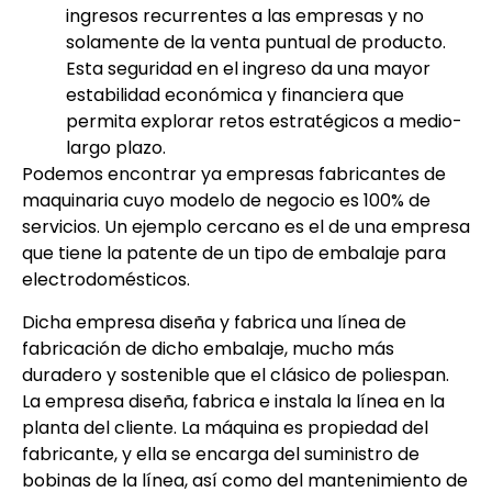
ingresos recurrentes a las empresas y no
solamente de la venta puntual de producto.
Esta seguridad en el ingreso da una mayor
estabilidad económica y financiera que
permita explorar retos estratégicos a medio-
largo plazo.
Podemos encontrar ya empresas fabricantes de
maquinaria cuyo modelo de negocio es 100% de
servicios. Un ejemplo cercano es el de una empresa
que tiene la patente de un tipo de embalaje para
electrodomésticos.
Dicha empresa diseña y fabrica una línea de
fabricación de dicho embalaje, mucho más
duradero y sostenible que el clásico de poliespan.
La empresa diseña, fabrica e instala la línea en la
planta del cliente. La máquina es propiedad del
fabricante, y ella se encarga del suministro de
bobinas de la línea, así como del mantenimiento de