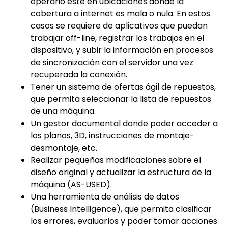
operario esté en ubicaciones donde la
cobertura a internet es mala o nula. En estos
casos se requiere de aplicativos que puedan
trabajar off-line, registrar los trabajos en el
dispositivo, y subir la información en procesos
de sincronización con el servidor una vez
recuperada la conexión.
Tener un sistema de ofertas ágil de repuestos,
que permita seleccionar la lista de repuestos
de una máquina.
Un gestor documental donde poder acceder a
los planos, 3D, instrucciones de montaje-
desmontaje, etc.
Realizar pequeñas modificaciones sobre el
diseño original y actualizar la estructura de la
máquina (AS-USED).
Una herramienta de análisis de datos
(Business Intelligence), que permita clasificar
los errores, evaluarlos y poder tomar acciones