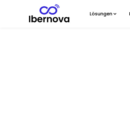
Lösungen
Verfolgen Sie Ihre Materialien, 