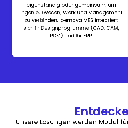
eigenständig oder gemeinsam, um
Ingenieurwesen, Werk und Management
zu verbinden. Ibernova MES integriert
sich in Designprogramme (CAD, CAM,
PDM) und Ihr ERP.
Entdecke
Unsere Lösungen werden Modul für 