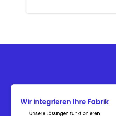
Wir integrieren Ihre Fabrik
Unsere Lösungen funktionieren