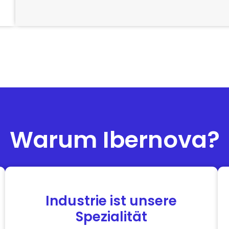
Warum Ibernova?
Industrie ist unsere
Spezialität