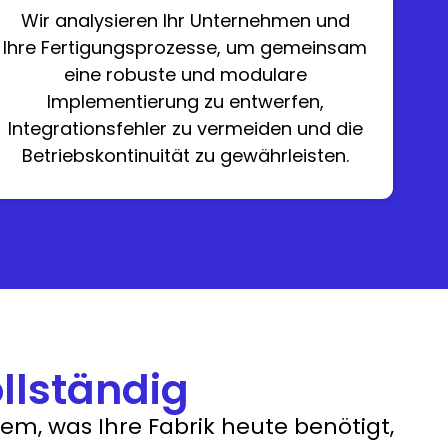
Wir analysieren Ihr Unternehmen und
Ihre Fertigungsprozesse, um gemeinsam
eine robuste und modulare
Implementierung zu entwerfen,
Integrationsfehler zu vermeiden und die
Betriebskontinuität zu gewährleisten.
llständig
m, was Ihre Fabrik heute benötigt,