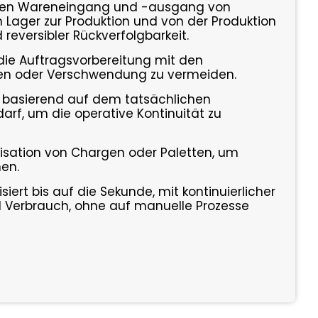
 den Wareneingang und -ausgang von
 Lager zur Produktion und von der Produktion
 reversibler Rückverfolgbarkeit.
 die Auftragsvorbereitung mit den
gen oder Verschwendung zu vermeiden.
 basierend auf dem tatsächlichen
arf, um die operative Kontinuität zu
nisation von Chargen oder Paletten, um
en.
siert bis auf die Sekunde, mit kontinuierlicher
Verbrauch, ohne auf manuelle Prozesse