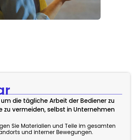
ar
, um die tägliche Arbeit der Bediener zu
ste zu vermeiden, selbst in Unternehmen
gen Sie Materialien und Teile im gesamten
Standorts und interner Bewegungen.