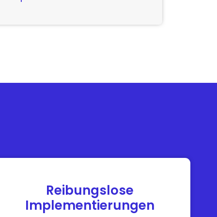
Reibungslose
Implementierungen