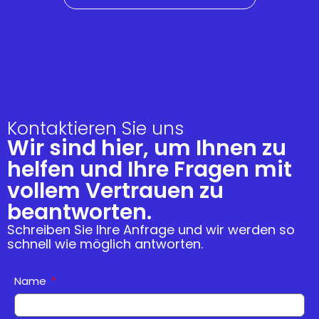
Kontaktieren Sie uns
Wir sind hier, um Ihnen zu
helfen und Ihre Fragen mit
vollem Vertrauen zu
beantworten.
Schreiben Sie Ihre Anfrage und wir werden so
schnell wie möglich antworten.
Name