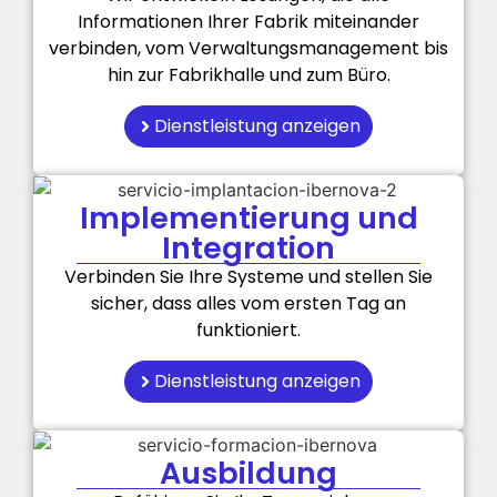
Informationen Ihrer Fabrik miteinander
verbinden, vom Verwaltungsmanagement bis
hin zur Fabrikhalle und zum Büro.
Dienstleistung anzeigen
Implementierung und
Integration
Verbinden Sie Ihre Systeme und stellen Sie
sicher, dass alles vom ersten Tag an
funktioniert.
Dienstleistung anzeigen
Ausbildung