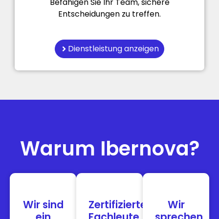
Befähigen Sie Ihr Team, sichere
Entscheidungen zu treffen.
Dienstleistung anzeigen
Warum Ibernova?
Wir sind
Zertifizierte
Wir
ein
Fachleute
sprechen