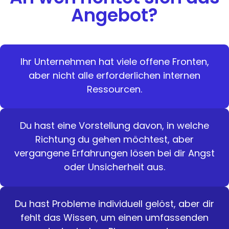
Angebot?
Ihr Unternehmen hat viele offene Fronten,
aber nicht alle erforderlichen internen
Ressourcen.
Du hast eine Vorstellung davon, in welche
Richtung du gehen möchtest, aber
vergangene Erfahrungen lösen bei dir Angst
oder Unsicherheit aus.
Du hast Probleme individuell gelöst, aber dir
fehlt das Wissen, um einen umfassenden