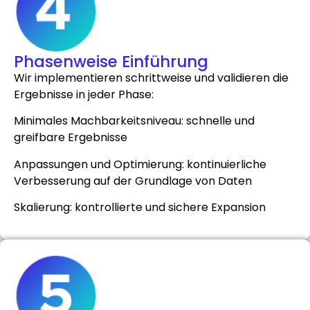
Phasenweise Einführung
Wir implementieren schrittweise und validieren die
Ergebnisse in jeder Phase:
Minimales Machbarkeitsniveau: schnelle und
greifbare Ergebnisse
Anpassungen und Optimierung: kontinuierliche
Verbesserung auf der Grundlage von Daten
Skalierung: kontrollierte und sichere Expansion