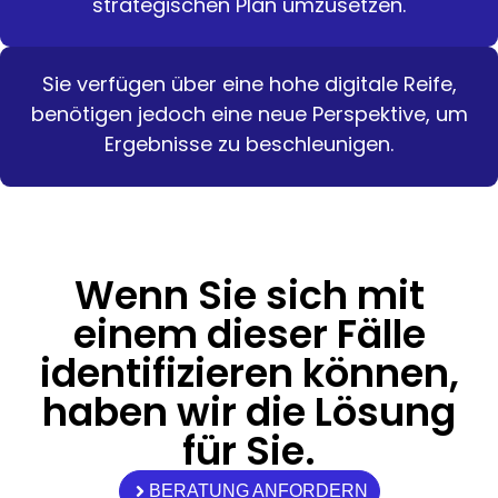
strategischen Plan umzusetzen.
Sie verfügen über eine hohe digitale Reife,
benötigen jedoch eine neue Perspektive, um
Ergebnisse zu beschleunigen.
Wenn Sie sich mit
einem dieser Fälle
identifizieren können,
haben wir die Lösung
für Sie.
BERATUNG ANFORDERN