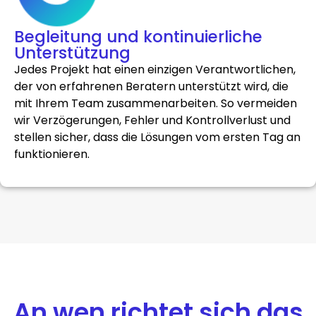
Begleitung und kontinuierliche
Unterstützung
Jedes Projekt hat einen einzigen Verantwortlichen,
der von erfahrenen Beratern unterstützt wird, die
mit Ihrem Team zusammenarbeiten. So vermeiden
wir Verzögerungen, Fehler und Kontrollverlust und
stellen sicher, dass die Lösungen vom ersten Tag an
funktionieren.
An wen richtet sich das