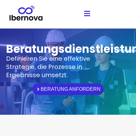
Beratungsdienstleistu
Definieren Sie eine effektive
Strategie, die Prozesse in
Ergebnisse umsetzt.
BERATUNG ANFORDERN