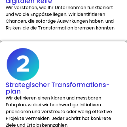
digitalen Reife
Wir verstehen, wie Ihr Unternehmen funktioniert
und wo die Engpässe liegen. Wir identifizieren
Chancen, die sofortige Auswirkungen haben, und
Risiken, die die Transformation bremsen könnten.
Strategischer Transformations-
plan
Wir definieren einen klaren und messbaren
Fahrplan, wobei wir hochwertige Initiativen
priorisieren und verstreute oder wenig effektive
Projekte vermeiden. Jeder Schritt hat konkrete
Ziele und Erfolgskennzahlen.