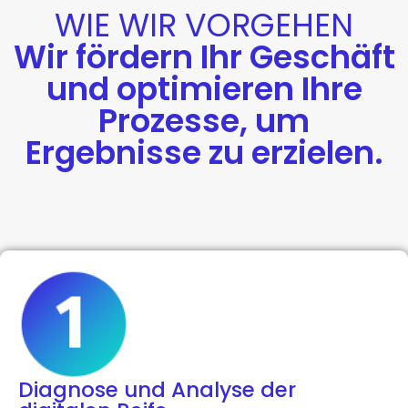
WIE WIR VORGEHEN
Wir fördern Ihr Geschäft
und optimieren Ihre
Prozesse, um
Ergebnisse zu erzielen.
Diagnose und Analyse der