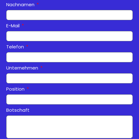
Nachnamen
E-Mail
Telefon
Unternehmen
Position
Botschaft