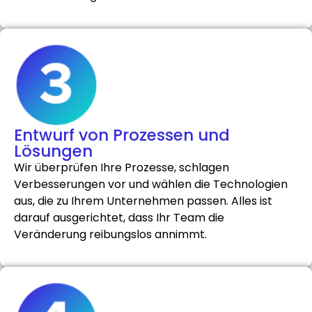
Entwurf von Prozessen und
Lösungen
Wir überprüfen Ihre Prozesse, schlagen
Verbesserungen vor und wählen die Technologien
aus, die zu Ihrem Unternehmen passen. Alles ist
darauf ausgerichtet, dass Ihr Team die
Veränderung reibungslos annimmt.