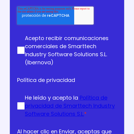
Acepto recibir comunicaciones
comerciales de Smarttech
Industry Software Solutions S.L.
(Ibernova)
Política de privacidad
He leído y acepto la
Política de
privacidad de Smarttech Industry
Software Solutions S.L.
*
Al hacer clic en Enviar, aceptas que