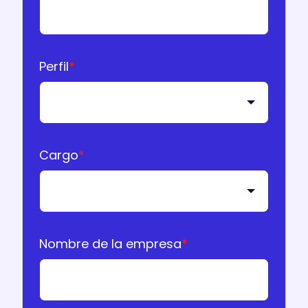
Perfil
*
Cargo
*
Nombre de la empresa
*