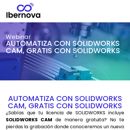
Webinar
AUTOMATIZA CON SOLIDWORKS
CAM, GRATIS CON SOLIDWORKS
AUTOMATIZA CON SOLIDWORKS
CAM, GRATIS CON SOLIDWORKS
¿Sabías que tu licencia de SOLIDWORKS incluye
SOLIDWORKS CAM
de manera gratuita? No te
pierdas la grabación donde conoceremos un nuevo