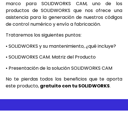
marco para SOLIDWORKS CAM, uno de los
productos de SOLIDWORKS que nos ofrece una
asistencia para la generación de nuestros códigos
de control numérico y envío a fabricación.
Trataremos los siguientes puntos:
• SOLIDWORKS y su mantenimiento, ¿qué incluye?
• SOLIDWORKS CAM. Matriz del Producto
• Presentación de la solución SOLIDWORKS CAM
No te pierdas todos los beneficios que te aporta
este producto,
gratuito con tu SOLIDWORKS
.