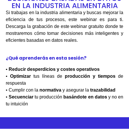
EN LA INDUSTRIA ALIMENTARIA
Si trabajas en la industria alimentaria y buscas mejorar la
eficiencia de tus procesos, este webinar es para ti.
Descarga la grabación de este webinar gratuito donde te
mostraremos cómo tomar decisiones más inteligentes y
eficientes basadas en datos reales.
¿Qué aprenderás en esta sesión?
•
Reducir desperdicios y costes operativos
•
Optimizar
tus líneas de
producción y tiempos
de
respuesta
• Cumplir con la
normativa
y asegurar la
trazabilidad
•
Secuenciar
tu producción
basándote en
datos
y no en
tu intuición