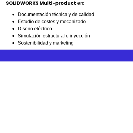
SOLIDWORKS Multi-product
en:
Documentación técnica y de calidad
Estudio de costes y mecanizado
Diseño eléctrico
Simulación estructural e inyección
Sostenibilidad y marketing