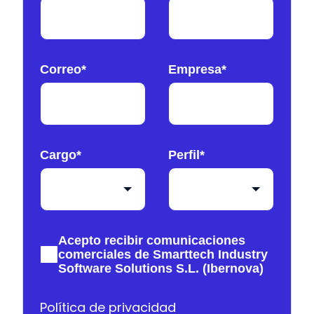
Correo
*
Empresa
*
Cargo
*
Perfil
*
Acepto recibir comunicaciones
comerciales de Smarttech Industry
Software Solutions S.L. (Ibernova)
Política de privacidad