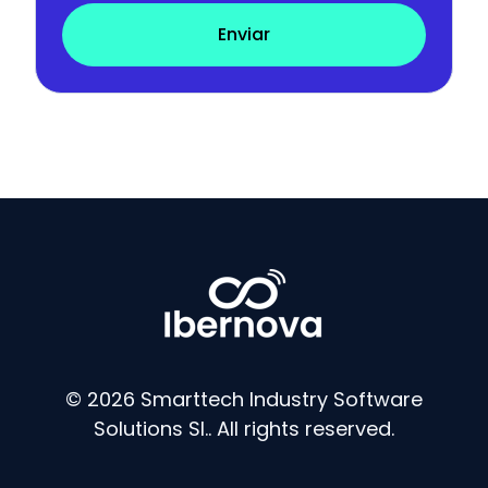
Enviar
© 2026 Smarttech Industry Software
Solutions Sl.. All rights reserved.