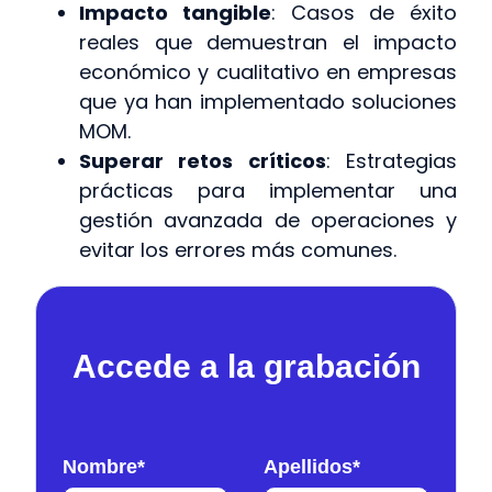
Impacto tangible
: Casos de éxito
reales que demuestran el impacto
económico y cualitativo en empresas
que ya han implementado soluciones
MOM.
Superar retos críticos
: Estrategias
prácticas para implementar una
gestión avanzada de operaciones y
evitar los errores más comunes.
Accede a la grabación
Nombre
*
Apellidos
*