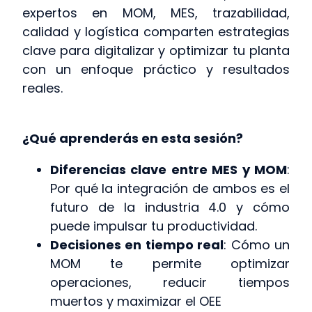
expertos en MOM, MES, trazabilidad,
calidad y logística comparten estrategias
clave para digitalizar y optimizar tu planta
con un enfoque práctico y resultados
reales.
¿Qué aprenderás en esta sesión?
Diferencias clave entre MES y MOM
:
Por qué la integración de ambos es el
futuro de la industria 4.0 y cómo
puede impulsar tu productividad.
Decisiones en tiempo real
: Cómo un
MOM te permite optimizar
operaciones, reducir tiempos
muertos y maximizar el OEE