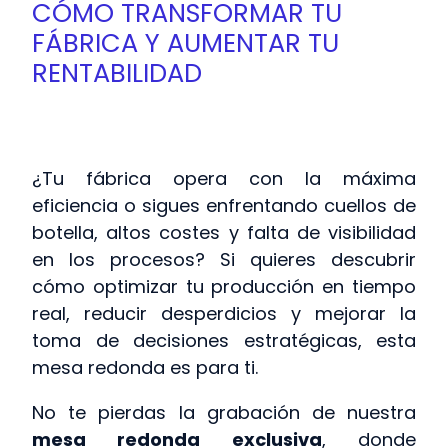
CÓMO TRANSFORMAR TU
FÁBRICA Y AUMENTAR TU
RENTABILIDAD
¿Tu fábrica opera con la máxima
eficiencia o sigues enfrentando cuellos de
botella, altos costes y falta de visibilidad
en los procesos? Si quieres descubrir
cómo optimizar tu producción en tiempo
real, reducir desperdicios y mejorar la
toma de decisiones estratégicas, esta
mesa redonda es para ti.
No te pierdas la grabación de nuestra
mesa redonda exclusiva
, donde