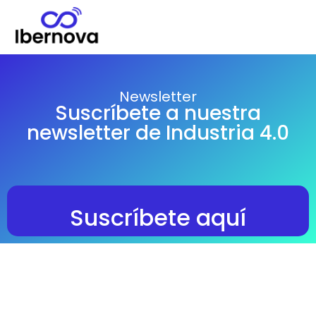
Newsletter
Suscríbete a nuestra
newsletter de Industria 4.0
Suscríbete aquí