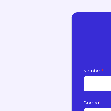
Nombre
*
Correo
*