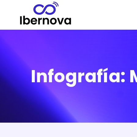
Infografía: