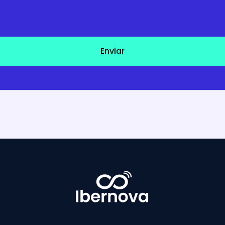
Enviar