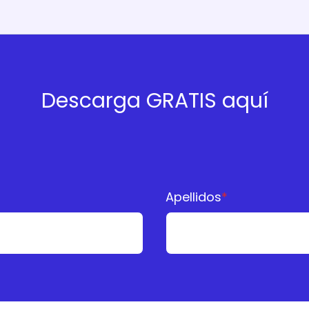
Descarga GRATIS aquí
Apellidos
*