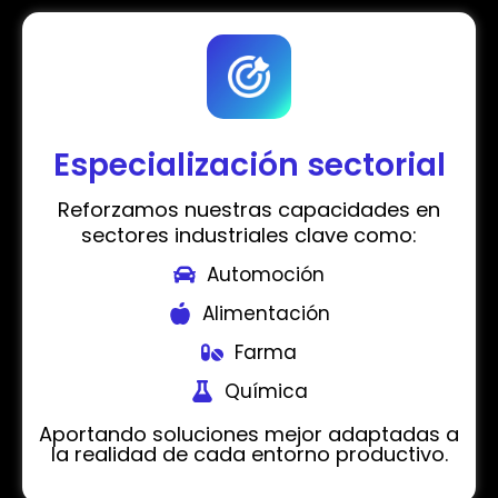
Especialización sectorial
Reforzamos nuestras capacidades en
sectores industriales clave como:
Automoción
Alimentación
Farma
Química
Aportando soluciones mejor adaptadas a
la realidad de cada entorno productivo.