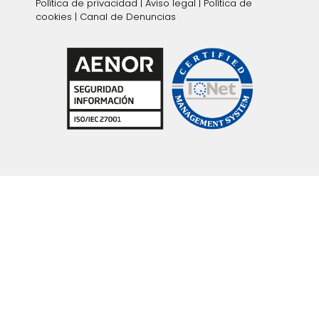
Política de privacidad
|
Aviso legal
|
Política de
cookies
|
Canal de Denuncias