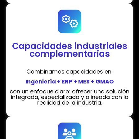
Capacidades industriales
complementarias
Combinamos capacidades en:
Ingeniería + ERP + MES + GMAO
con un enfoque claro: ofrecer una solución
integrada, especializada y alineada con la
realidad de la industria.