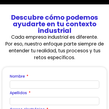
Descubre cómo podemos
ayudarte en tu contexto
industrial
Cada empresa industrial es diferente.
Por eso, nuestro enfoque parte siempre de
entender tu realidad, tus procesos y tus
retos específicos.
Nombre
Apellidos