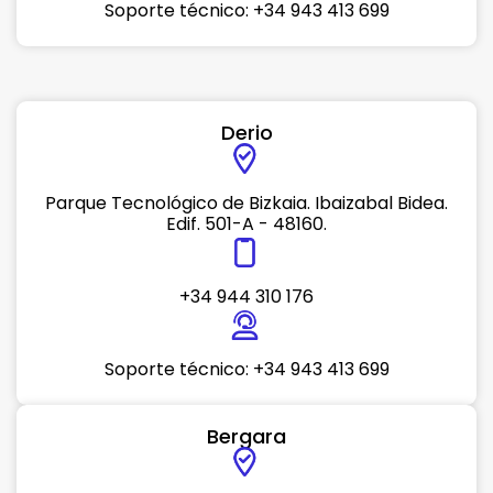
Soporte técnico: +34 943 413 699
Derio
Parque Tecnológico de Bizkaia. Ibaizabal Bidea.
Edif. 501-A - 48160.
+34 944 310 176
Soporte técnico: +34 943 413 699
Bergara