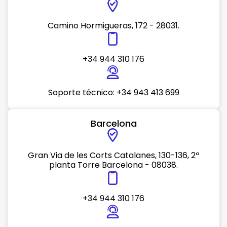
Camino Hormigueras, 172 - 28031.
+34 944 310 176
Soporte técnico: +34 943 413 699
Barcelona
Gran Via de les Corts Catalanes, 130-136, 2ª
planta Torre Barcelona - 08038.
+34 944 310 176