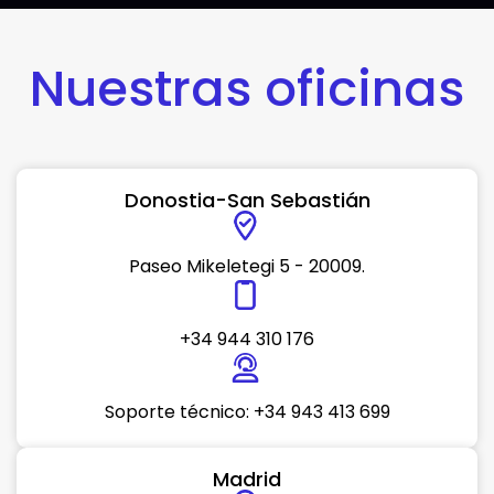
Nuestras oficinas
Donostia-San Sebastián
Paseo Mikeletegi 5 - 20009.
+34 944 310 176
Soporte técnico: +34 943 413 699
Madrid