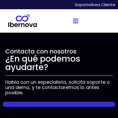
Soporte
Área Cliente
Contacta con nosotros
¿En qué podemos
ayudarte?
Habla con un especialista, solicita soporte o
una demo, y te contactaremos lo antes
posible.