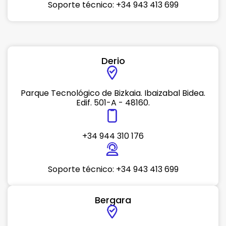
Soporte técnico: +34 943 413 699
Derio
Parque Tecnológico de Bizkaia. Ibaizabal Bidea.
Edif. 501-A - 48160.
+34 944 310 176
Soporte técnico: +34 943 413 699
Bergara