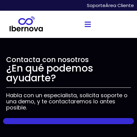
Soporte
Área Cliente
Contacta con nosotros
¿En qué podemos
ayudarte?
Habla con un especialista, solicita soporte o
una demo, y te contactaremos lo antes
posible.