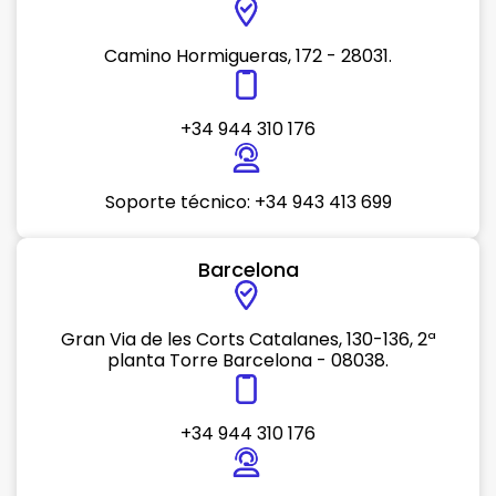
Camino Hormigueras, 172 - 28031.
+34 944 310 176
Soporte técnico: +34 943 413 699
Barcelona
Gran Via de les Corts Catalanes, 130-136, 2ª
planta Torre Barcelona - 08038.
+34 944 310 176