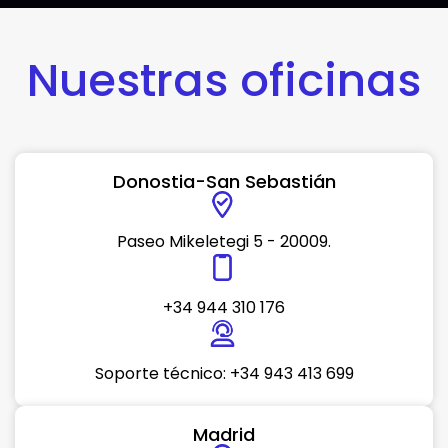
Nuestras oficinas
Donostia-San Sebastián
Paseo Mikeletegi 5 - 20009.
+34 944 310 176
Soporte técnico: +34 943 413 699
Madrid