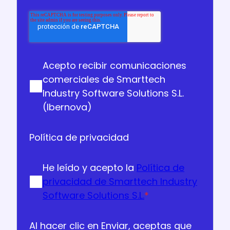
Acepto recibir comunicaciones
comerciales de Smarttech
Industry Software Solutions S.L.
(Ibernova)
Política de privacidad
He leído y acepto la
Política de
privacidad de Smarttech Industry
Software Solutions S.L.
*
Al hacer clic en Enviar, aceptas que