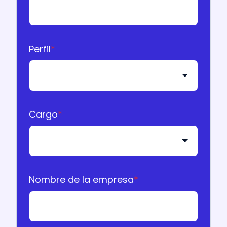
Perfil
*
Cargo
*
Nombre de la empresa
*